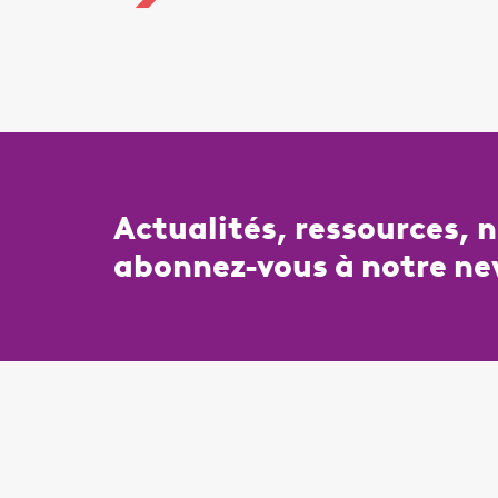
Actualités, ressources, 
abonnez-vous à notre ne