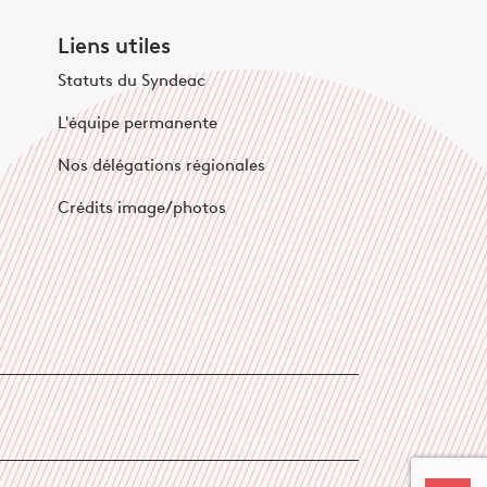
Liens utiles
Statuts du Syndeac
L'équipe permanente
Nos délégations régionales
Crédits image/photos