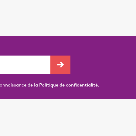
connaissance de la
Politique de confidentialité.