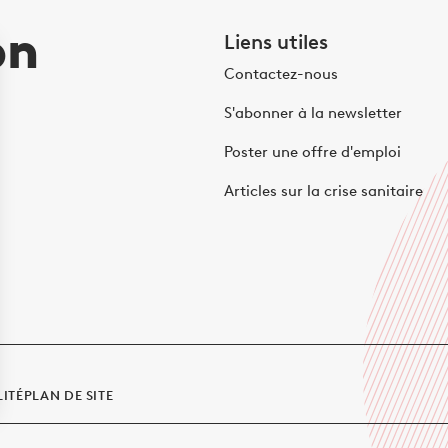
on
Liens utiles
Contactez-nous
S'abonner à la newsletter
Poster une offre d'emploi
Articles sur la crise sanitaire
LITÉ
PLAN DE SITE