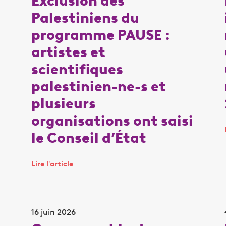
Exclusion des
Palestiniens du
programme PAUSE :
artistes et
scientifiques
palestinien-ne-s et
plusieurs
organisations ont saisi
le Conseil d’État
Lire l'article
16 juin 2026