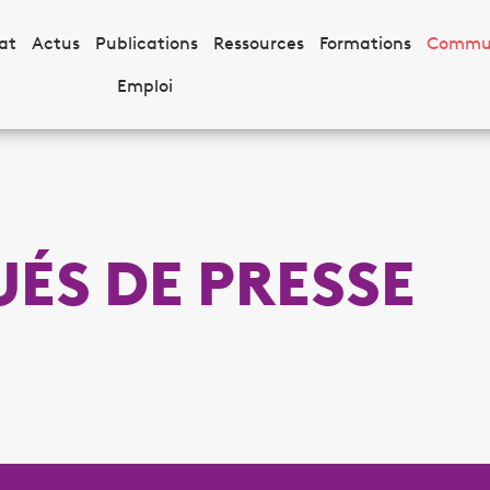
at
Actus
Publications
Ressources
Formations
Commu
Emploi
S DE PRESSE