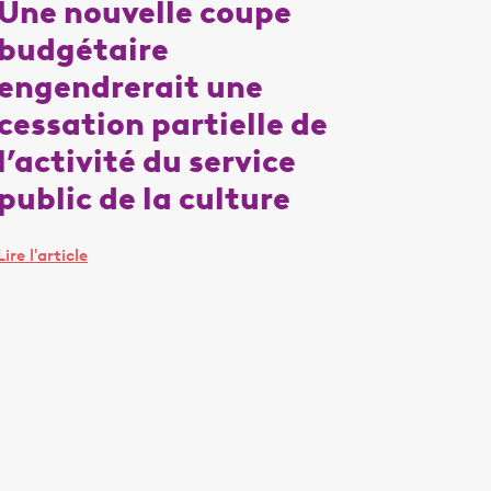
Une nouvelle coupe
budgétaire
engendrerait une
cessation partielle de
l’activité du service
public de la culture
Lire l'article