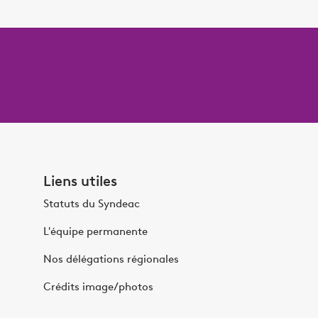
Liens utiles
Statuts du Syndeac
L'équipe permanente
Nos délégations régionales
Crédits image/photos