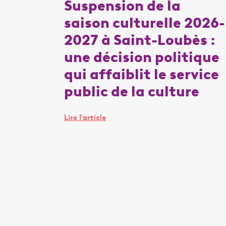
Suspension de la
saison culturelle 2026-
2027 à Saint-Loubès :
une décision politique
qui affaiblit le service
public de la culture
Lire l'article