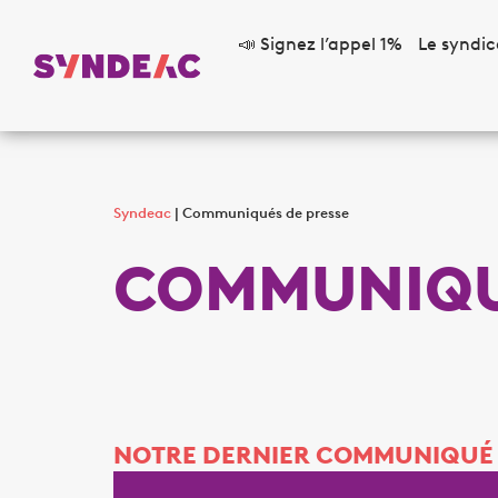
📣 Signez l’appel 1%
Le syndic
Syndeac
|
Communiqués de presse
COMMUNIQUÉ
NOTRE DERNIER COMMUNIQUÉ