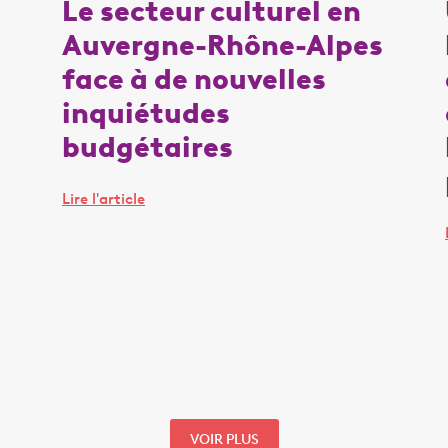
Le secteur culturel en
Auvergne-Rhône-Alpes
face à de nouvelles
inquiétudes
budgétaires
Lire l'article
VOIR PLUS