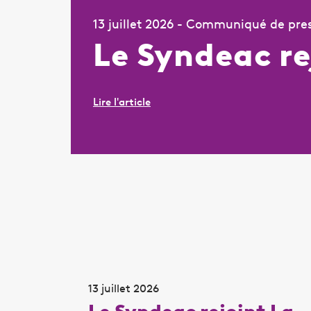
13 juillet 2026 - Communiqué de pre
Le Syndeac re
Lire l'article
13 juillet 2026