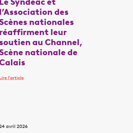
Le Syndeac et
l’Association des
Scènes nationales
réaffirment leur
soutien au Channel,
Scène nationale de
Calais
Lire l'article
24 avril 2026