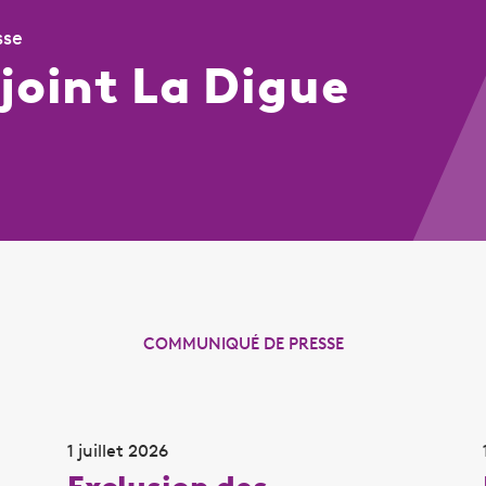
sse
joint La Digue
COMMUNIQUÉ DE PRESSE
1 juillet 2026