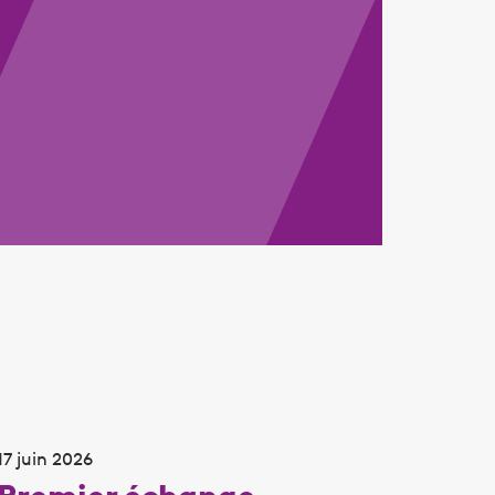
17 juin 2026