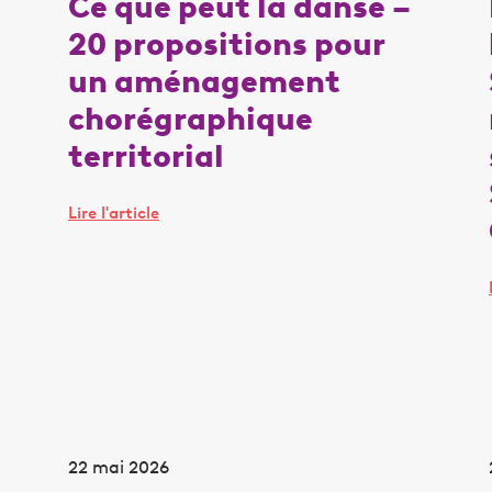
Ce que peut la danse –
20 propositions pour
un aménagement
chorégraphique
territorial
Lire l'article
22 mai 2026