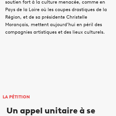
soutien fort à la culture menacée, comme en
Pays de la Loire où les coupes drastiques de la
Région, et de sa présidente Christelle
Morançais, mettent aujourd’hui en péril des
compagnies artistiques et des lieux culturels.
LA PÉTITION
Un appel unitaire à se