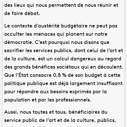
des lieux qui nous permettent de nous réunir et
de faire débat.
Le contexte d’austérité budgétaire ne peut pas
occulter les menaces qui planent sur notre
démocratie. C’est pourquoi nous disons que
sacrifier les services publics, dont celui de l’art et
de la culture, est un calcul dangereux au regard
des grands bénéfices sociétaux qui en découlent.
Que l’État consacre 0,8 % de son budget à cette
politique publique est déjà largement insuffisant
pour répondre aux besoins exprimés par la
population et par les professionnels.
Aussi, nous toutes et tous, bénéficiaires du
service public de l’art et de la culture, publics,