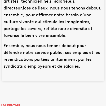
artistes, technicien.ne.s, salarié.e.s,
directeur.ices de lieux, nous nous tenons debout,
ensemble, pour affirmer notre besoin d’une
culture vivante qui stimule les imaginaires,
partage les savoirs, reflète notre diversité et
favorise le bien vivre ensemble.
Ensemble, nous nous tenons debout pour
défendre notre service public, ses emplois et les
revendications portées unitairement par les
syndicats d’employeurs et de salariés.
L'AFFICHE