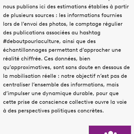
nous publions ici des estimations établies à partir
de plusieurs sources : les informations fournies
lors de l’envoi des photos, le comptage régulier
des publications associées au hashtag
#deboutpourlaculture, ainsi que des
échantillonnages permettant d’approcher une
réalité chiffrée. Ces données, bien
qu’approximatives, sont sans doute en dessous de
la mobilisation réelle : notre objectif n’est pas de
centraliser l’ensemble des informations, mais
d’impulser une dynamique durable, pour que
cette prise de conscience collective ouvre la voie
à des perspectives politiques concrètes.