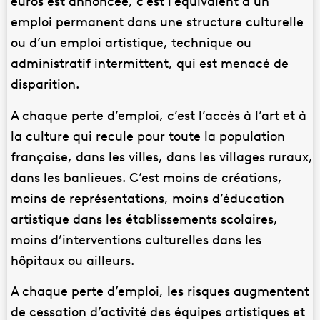
emploi permanent dans une structure culturelle
ou d’un emploi artistique, technique ou
administratif intermittent, qui est menacé de
disparition.
A chaque perte d’emploi, c’est l’accès à l’art et à
la culture qui recule pour toute la population
française, dans les villes, dans les villages ruraux,
dans les banlieues. C’est moins de créations,
moins de représentations, moins d’éducation
artistique dans les établissements scolaires,
moins d’interventions culturelles dans les
hôpitaux ou ailleurs.
A chaque perte d’emploi, les risques augmentent
de cessation d’activité des équipes artistiques et