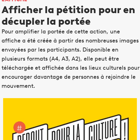
Afficher la pétition pour en
décupler la portée
Pour amplifier la portée de cette action, une
affiche a été créée à partir des nombreuses images
envoyées par les participants. Disponible en
plusieurs formats (A4, A3, A2), elle peut être
téléchargée et affichée dans les lieux culturels pour
encourager davantage de personnes à rejoindre le
mouvement.