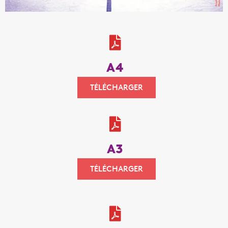
A4
TÉLÉCHARGER
A3
TÉLÉCHARGER