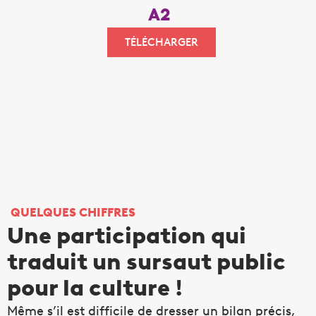
A2
TÉLÉCHARGER
QUELQUES CHIFFRES
Une participation qui
traduit un sursaut public
pour la culture !
Même s’il est difficile de dresser un bilan précis,