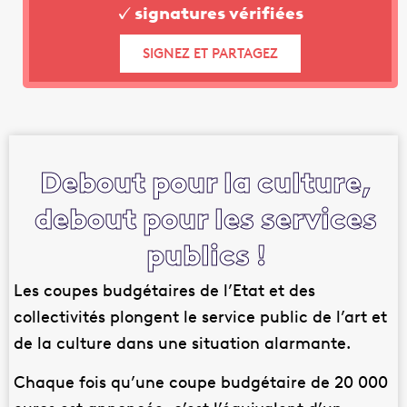
✓ signatures vérifiées
SIGNEZ ET PARTAGEZ
Debout pour la culture,
debout pour les services
publics !
Les coupes budgétaires de l’Etat et des
collectivités plongent le service public de l’art et
de la culture dans une situation alarmante.
Chaque fois qu’une coupe budgétaire de 20 000
euros est annoncée, c’est l’équivalent d’un