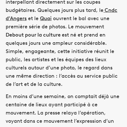
interpellant directement sur les coupes
budgétaires. Quelques jours plus tard, le
Cndc
d’Angers
et le
Quai
ouvrent le bal avec une
première série de photos. Le mouvement
Debout pour la culture
est né et prend en
quelques jours une ampleur considérable.
Simple, engageante, cette initiative réunit le
public, les artistes et les équipes des lieux
culturels autour d’une photo, le regard dans
une même direction : l’accès au service public
de l’art et de la culture.
En moins d’une semaine, on comptait déjà une
centaine de lieux ayant participé à ce
mouvement. La presse relaya l’opération,
voyant dans ce mouvement l’expression d’un