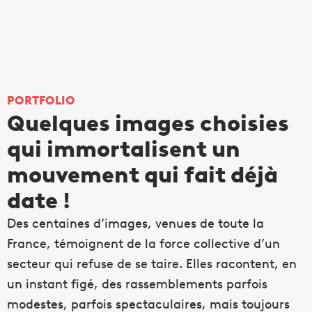
PORTFOLIO
Quelques images choisies
qui immortalisent un
mouvement qui fait déjà
date !
Des centaines d’images, venues de toute la
France, témoignent de la force collective d’un
secteur qui refuse de se taire. Elles racontent, en
un instant figé, des rassemblements parfois
modestes, parfois spectaculaires, mais toujours