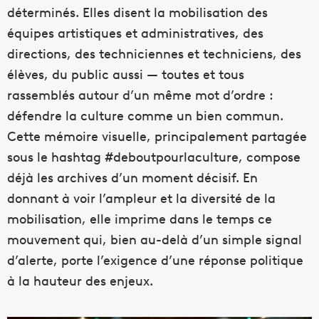
déterminés. Elles disent la mobilisation des
équipes artistiques et administratives, des
directions, des techniciennes et techniciens, des
élèves, du public aussi — toutes et tous
rassemblés autour d’un même mot d’ordre :
défendre la culture comme un bien commun.
Cette mémoire visuelle, principalement partagée
sous le hashtag #deboutpourlaculture, compose
déjà les archives d’un moment décisif. En
donnant à voir l’ampleur et la diversité de la
mobilisation, elle imprime dans le temps ce
mouvement qui, bien au-delà d’un simple signal
d’alerte, porte l’exigence d’une réponse politique
à la hauteur des enjeux.