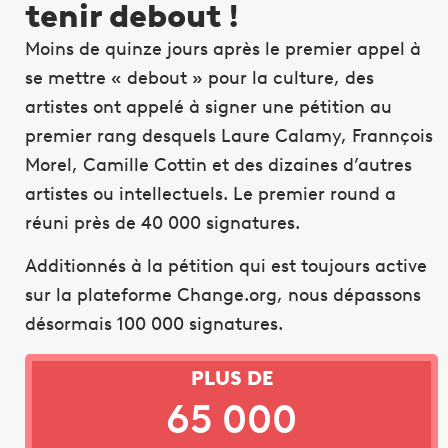
tenir debout !
Moins de quinze jours après le premier appel à
se mettre « debout » pour la culture, des
artistes ont appelé à signer une pétition au
premier rang desquels Laure Calamy, Frannçois
Morel, Camille Cottin et des dizaines d’autres
artistes ou intellectuels. Le premier round a
réuni près de 40 000 signatures.
Additionnés à la pétition qui est toujours active
sur la plateforme Change.org, nous dépassons
désormais 100 000 signatures.
PLUS DE
65 000