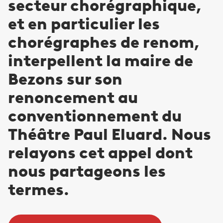
secteur chorégraphique,
et en particulier les
chorégraphes de renom,
interpellent la maire de
Bezons sur son
renoncement au
conventionnement du
Théâtre Paul Eluard. Nous
relayons cet appel dont
nous partageons les
termes.