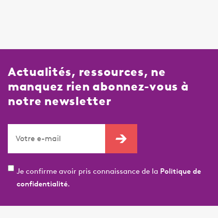
Actualités, ressources, ne
manquez rien abonnez-vous à
notre newsletter
Je confirme avoir pris connaissance de la
Politique de
confidentialité.