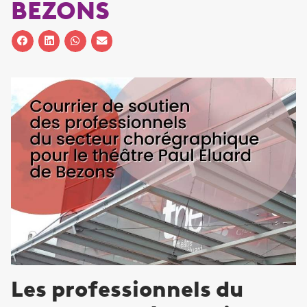
BEZONS
Les professionnels du