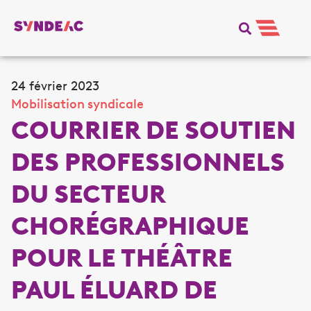
24 février 2023
Mobilisation syndicale
COURRIER DE SOUTIEN
DES PROFESSIONNELS
DU SECTEUR
CHORÉGRAPHIQUE
POUR LE THÉÂTRE
PAUL ÉLUARD DE