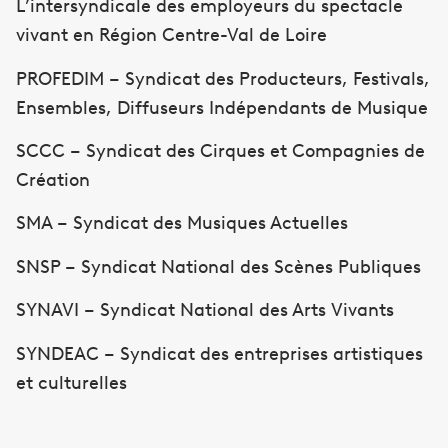
L’intersyndicale des employeurs du spectacle
vivant en Région Centre-Val de Loire
PROFEDIM – Syndicat des Producteurs, Festivals,
Ensembles, Diffuseurs Indépendants de Musique
SCCC – Syndicat des Cirques et Compagnies de
Création
SMA – Syndicat des Musiques Actuelles
SNSP – Syndicat National des Scènes Publiques
SYNAVI – Syndicat National des Arts Vivants
SYNDEAC – Syndicat des entreprises artistiques
et culturelles