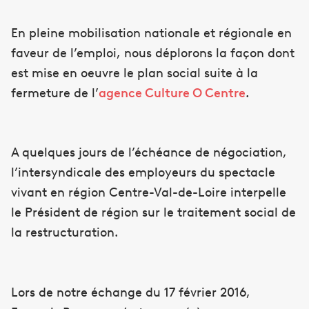
En pleine mobilisation nationale et régionale en
faveur de l’emploi, nous déplorons la façon dont
est mise en oeuvre le plan social suite à la
fermeture de l’
agence Culture O Centre
.
A quelques jours de l’échéance de négociation,
l’intersyndicale des employeurs du spectacle
vivant en région Centre-Val-de-Loire interpelle
le Président de région sur le traitement social de
la restructuration.
Lors de notre échange du 17 février 2016,