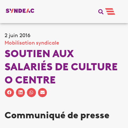
2 juin 2016
Mobilisation syndicale
SOUTIEN AUX
SALARIÉS DE CULTURE
O CENTRE
Communiqué de presse