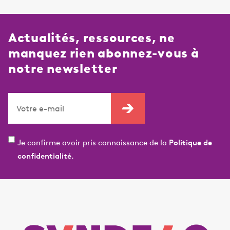
Actualités, ressources, ne
manquez rien abonnez-vous à
notre newsletter
Je confirme avoir pris connaissance de la
Politique de
confidentialité.