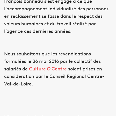
François Bonneau s’est engagé à ce que
l’accompagnement individualisé des personnes
en reclassement se fasse dans le respect des
valeurs humaines et du travail réalisé par
l’agence ces dernières années.
Nous souhaitons que les revendications
formulées le 26 mai 2016 par le collectif des
salariés de
Culture O Centre
soient prises en
considération par le Conseil Régional Centre-
Val-de-Loire.