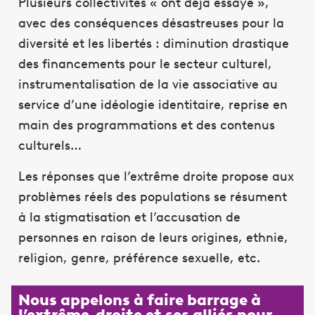
Plusieurs collectivités « ont déjà essayé »,
avec des conséquences désastreuses pour la
diversité et les libertés : diminution drastique
des financements pour le secteur culturel,
instrumentalisation de la vie associative au
service d’une idéologie identitaire, reprise en
main des programmations et des contenus
culturels…
Les réponses que l’extrême droite propose aux
problèmes réels des populations se résument
à la stigmatisation et l’accusation de
personnes en raison de leurs origines, ethnie,
religion, genre, préférence sexuelle, etc.
Nous appelons à faire barrage à
l’extrême-droite et ses alliés pour