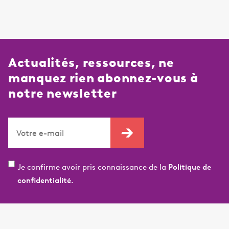
Actualités, ressources, ne
manquez rien abonnez-vous à
notre newsletter
Je confirme avoir pris connaissance de la
Politique de
confidentialité.