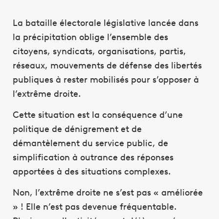
La bataille électorale législative lancée dans
la précipitation oblige l’ensemble des
citoyens, syndicats, organisations, partis,
réseaux, mouvements de défense des libertés
publiques à rester mobilisés pour s’opposer à
l’extrême droite.
Cette situation est la conséquence d’une
politique de dénigrement et de
démantèlement du service public, de
simplification à outrance des réponses
apportées à des situations complexes.
Non, l’extrême droite ne s’est pas « améliorée
» ! Elle n’est pas devenue fréquentable.