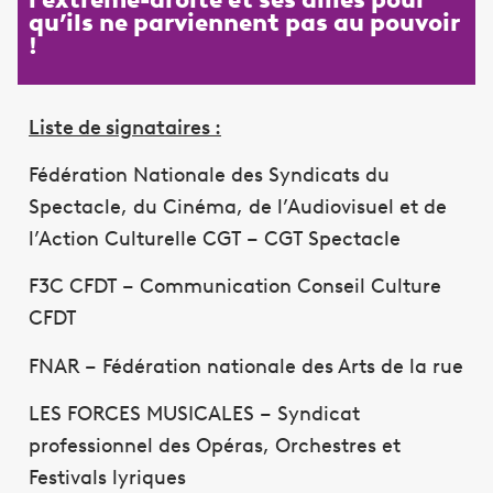
qu’ils ne parviennent pas au pouvoir
!
Liste de signataires :
Fédération Nationale des Syndicats du
Spectacle, du Cinéma, de l’Audiovisuel et de
l’Action Culturelle CGT – CGT Spectacle
F3C CFDT – Communication Conseil Culture
CFDT
FNAR – Fédération nationale des Arts de la rue
LES FORCES MUSICALES – Syndicat
professionnel des Opéras, Orchestres et
Festivals lyriques