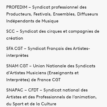
PROFEDIM – Syndicat professionnel des
Producteurs, Festivals, Ensembles, Diffuseurs
Indépendants de Musique
SCC – Syndicat des cirques et compagnies de
création
SFA CGT – Syndicat Français des Artistes-
interprètes
SNAM CGT – Union Nationale des Syndicats
d’Artistes Musiciens (Enseignants et
Interprètes) de France CGT
SNAPAC – CFDT – Syndicat national des
Artistes et des Professionnels de l’animation,
du Sport et de la Culture