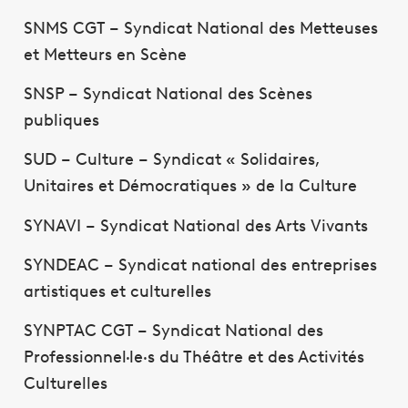
SNMS CGT – Syndicat National des Metteuses
et Metteurs en Scène
SNSP – Syndicat National des Scènes
publiques
SUD – Culture – Syndicat « Solidaires,
Unitaires et Démocratiques » de la Culture
SYNAVI – Syndicat National des Arts Vivants
SYNDEAC – Syndicat national des entreprises
artistiques et culturelles
SYNPTAC CGT – Syndicat National des
Professionnel·le·s du Théâtre et des Activités
Culturelles