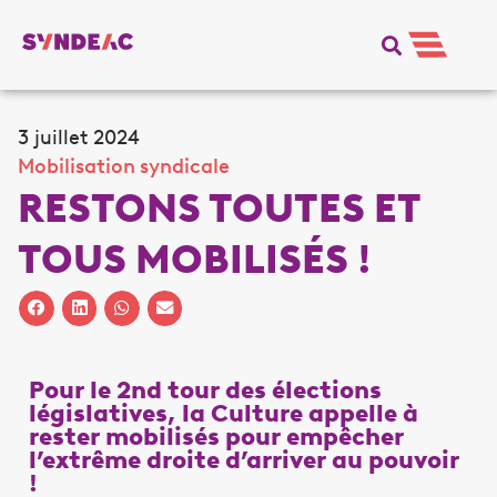
3 juillet 2024
Mobilisation syndicale
RESTONS TOUTES ET
TOUS MOBILISÉS !
Pour le 2nd tour des élections
législatives, la Culture appelle à
rester mobilisés pour empêcher
l’extrême droite d’arriver au pouvoir
!