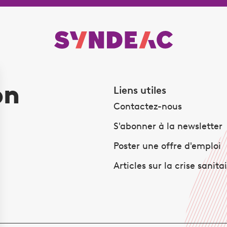
on
Liens utiles
Contactez-nous
S'abonner à la newsletter
Poster une offre d'emploi
Articles sur la crise sanita