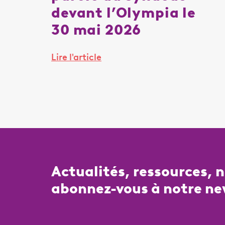
devant l’Olympia le
30 mai 2026
Lire l'article
Actualités, ressources, 
abonnez-vous à notre ne