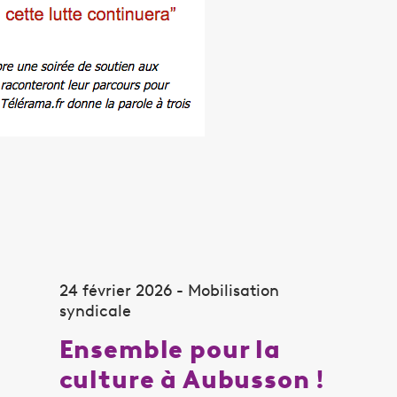
24 février 2026 - Mobilisation
syndicale
Ensemble pour la
culture à Aubusson !