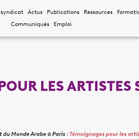
 syndicat
Actus
Publications
Ressources
Formati
Communiqués
Emploi
POUR LES ARTISTES 
ut du Monde Arabe à Paris
: Témoignages pour les artis