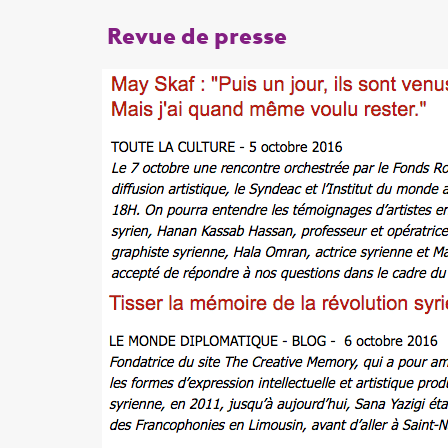
Revue de presse