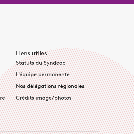
Liens utiles
Statuts du Syndeac
L'équipe permanente
Nos délégations régionales
ire
Crédits image/photos