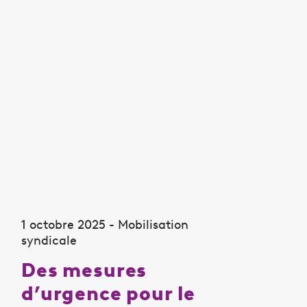
1 octobre 2025 - Mobilisation
syndicale
Des mesures
d’urgence pour le