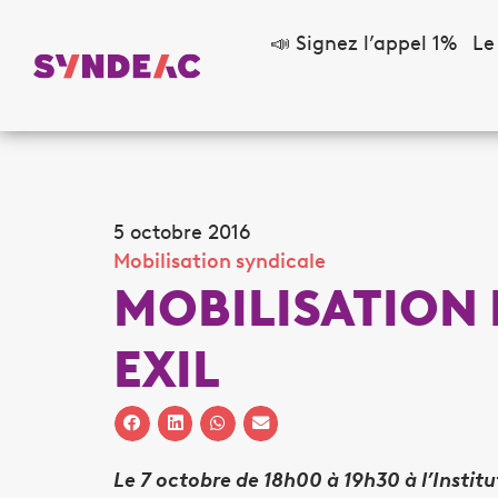
📣 Signez l’appel 1%
Le
5 octobre 2016
Mobilisation syndicale
MOBILISATION 
EXIL
Le 7 octobre de 18h00 à 19h30 à l’Instit