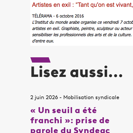
Lisez aussi...
2 juin 2026 - Mobilisation syndicale
« Un seuil a été
franchi »: prise de
parole du Syndeac