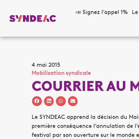
📣 Signez l’appel 1%
Le
4 mai 2015
Mobilisation syndicale
COURRIER AU 
Le SYNDEAC apprend la décision du Maire
première conséquence l’annulation de l’éd
festival par son ouverture sur le monde 