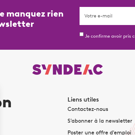
ne manquez rien
wsletter
Je confirme avoir pris 
on
Liens utiles
Contactez-nous
S'abonner à la newsletter
Poster une offre d'emploi