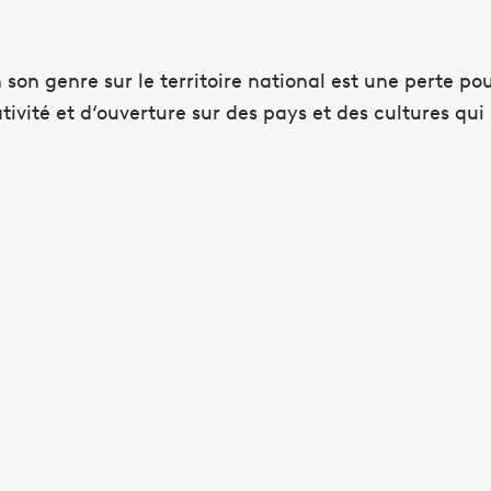
son genre sur le territoire national est une perte pou
tivité et d‘ouverture sur des pays et des cultures qui