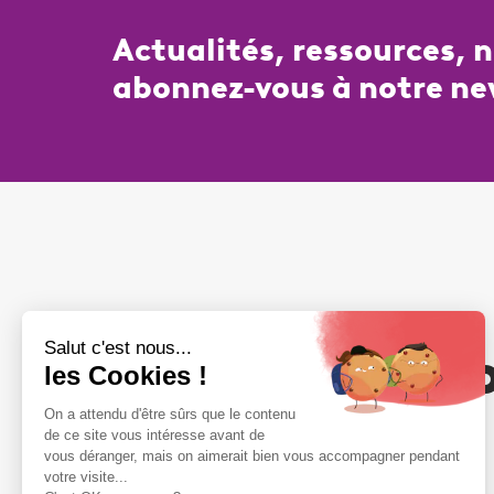
Actualités, ressources, 
abonnez-vous à notre ne
Votre adhési
compte
NOUS REJOINDRE