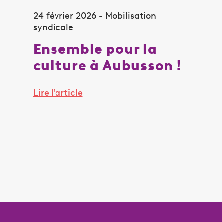
24 février 2026 - Mobilisation
syndicale
Ensemble pour la
culture à Aubusson !
Lire l'article