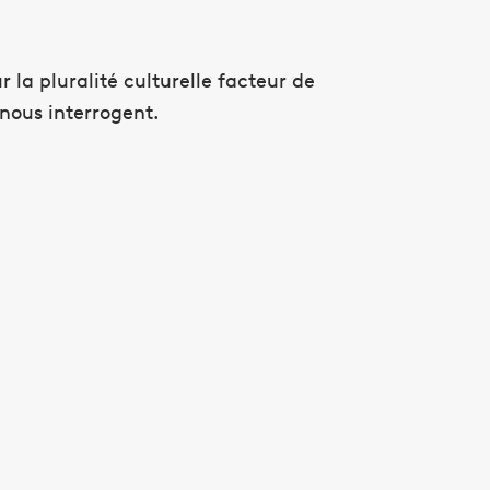
r la pluralité culturelle facteur de
 nous interrogent.