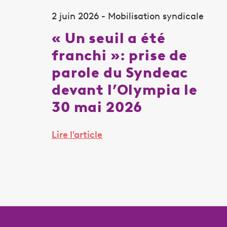
2 juin 2026 - Mobilisation syndicale
« Un seuil a été
franchi »: prise de
parole du Syndeac
devant l’Olympia le
30 mai 2026
Lire l'article