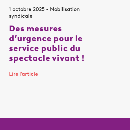
1 octobre 2025 - Mobilisation
syndicale
Des mesures
d’urgence pour le
service public du
spectacle vivant !
Lire l'article