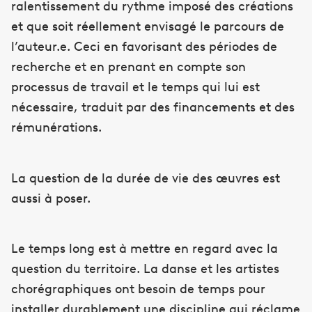
ralentissement du rythme imposé des créations
et que soit réellement envisagé le parcours de
l’auteur.e. Ceci en favorisant des périodes de
recherche et en prenant en compte son
processus de travail et le temps qui lui est
nécessaire, traduit par des financements et des
rémunérations.
La question de la durée de vie des œuvres est
aussi à poser.
Le temps long est à mettre en regard avec la
question du territoire. La danse et les artistes
chorégraphiques ont besoin de temps pour
installer durablement une discipline qui réclame