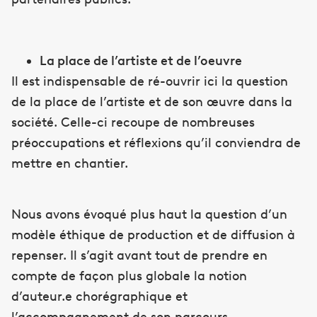
La place de l’artiste et de l’oeuvre
Il est indispensable de ré-ouvrir ici la question
de la place de l’artiste et de son œuvre dans la
société. Celle-ci recoupe de nombreuses
préoccupations et réflexions qu’il conviendra de
mettre en chantier.
Nous avons évoqué plus haut la question d’un
modèle éthique de production et de diffusion à
repenser. Il s’agit avant tout de prendre en
compte de façon plus globale la notion
d’auteur.e chorégraphique et
l’accompagnement de son parcours.