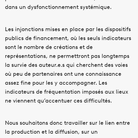
dans un dysfonctionnement systémique.
Les injonctions mises en place par les dispositifs
publics de financement, où les seuls indicateurs
sont le nombre de créations et de
représentations, ne permettront pas longtemps
la survie des auteur.e.s qui cherchent des voies
où peu de partenaires ont une connaissance
assez fine pour les y accompagner. Les
indicateurs de fréquentation imposés aux lieux
ne viennent qu’accentuer ces difficultés.
Nous souhaitons donc travailler sur le lien entre
la production et la diffusion, sur un