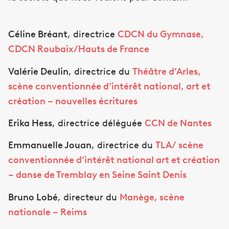
Céline Bréant
, directrice
CDCN du Gymnase,
CDCN Roubaix/Hauts de France
Valérie Deulin
, directrice du
Théâtre d’Arles,
scène conventionnée d’intérêt national, art et
création – nouvelles écritures
Erika Hess
, directrice déléguée
CCN de Nantes
Emmanuelle Jouan
, directrice du
TLA/ scène
conventionnée d’intérêt national art et création
– danse de Tremblay en Seine Saint Denis
Bruno Lobé
, directeur du
Manège, scène
nationale – Reims