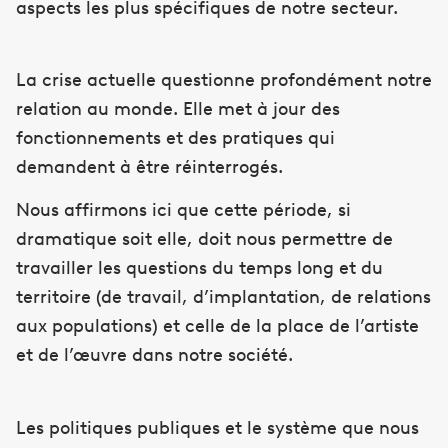
aspects les plus spécifiques de notre secteur.
La crise actuelle questionne profondément notre
relation au monde. Elle met à jour des
fonctionnements et des pratiques qui
demandent à être réinterrogés.
Nous affirmons ici que cette période, si
dramatique soit elle, doit nous permettre de
travailler les questions du temps long et du
territoire (de travail, d’implantation, de relations
aux populations) et celle de la place de l’artiste
et de l’œuvre dans notre société.
Les politiques publiques et le système que nous