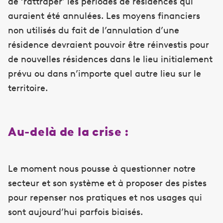
de ‘rattraper’ les périodes de résidences qui
auraient été annulées. Les moyens financiers
non utilisés du fait de l’annulation d’une
résidence devraient pouvoir être réinvestis pour
de nouvelles résidences dans le lieu initialement
prévu ou dans n’importe quel autre lieu sur le
territoire.
Au-delà de la crise :
Le moment nous pousse à questionner notre
secteur et son système et à proposer des pistes
pour repenser nos pratiques et nos usages qui
sont aujourd’hui parfois biaisés.