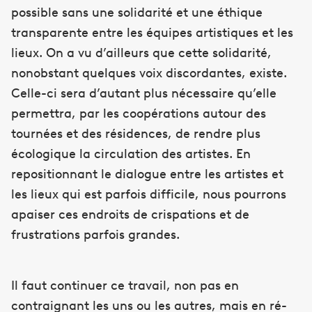
possible sans une solidarité et une éthique
transparente entre les équipes artistiques et les
lieux. On a vu d’ailleurs que cette solidarité,
nonobstant quelques voix discordantes, existe.
Celle-ci sera d’autant plus nécessaire qu’elle
permettra, par les coopérations autour des
tournées et des résidences, de rendre plus
écologique la circulation des artistes. En
repositionnant le dialogue entre les artistes et
les lieux qui est parfois difficile, nous pourrons
apaiser ces endroits de crispations et de
frustrations parfois grandes.
Il faut continuer ce travail, non pas en
contraignant les uns ou les autres, mais en ré-