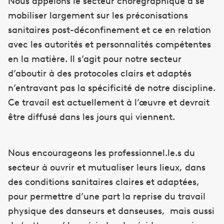
Nous appelons le secteur chorégraphique à se
mobiliser largement sur les préconisations
sanitaires post-déconfinement et ce en relation
avec les autorités et personnalités compétentes
en la matière. Il s’agit pour notre secteur
d’aboutir à des protocoles clairs et adaptés
n’entravant pas la spécificité de notre discipline.
Ce travail est actuellement à l’œuvre et devrait
être diffusé dans les jours qui viennent.
Nous encourageons les professionnel.le.s du
secteur à ouvrir et mutualiser leurs lieux, dans
des conditions sanitaires claires et adaptées,
pour permettre d’une part la reprise du travail
physique des danseurs et danseuses, mais aussi