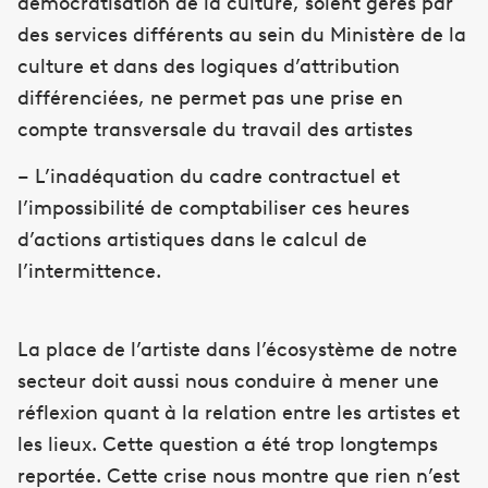
démocratisation de la culture, soient gérés par
des services différents au sein du Ministère de la
culture et dans des logiques d’attribution
différenciées, ne permet pas une prise en
compte transversale du travail des artistes
– L’inadéquation du cadre contractuel et
l’impossibilité de comptabiliser ces heures
d’actions artistiques dans le calcul de
l’intermittence.
La place de l’artiste dans l’écosystème de notre
secteur doit aussi nous conduire à mener une
réflexion quant à la relation entre les artistes et
les lieux. Cette question a été trop longtemps
reportée. Cette crise nous montre que rien n’est