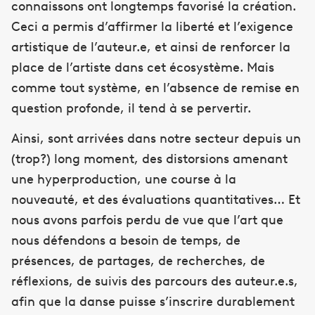
connaissons ont longtemps favorisé la création.
Ceci a permis d’affirmer la liberté et l’exigence
artistique de l’auteur.e, et ainsi de renforcer la
place de l’artiste dans cet écosystème. Mais
comme tout système, en l’absence de remise en
question profonde, il tend à se pervertir.
Ainsi, sont arrivées dans notre secteur depuis un
(trop?) long moment, des distorsions amenant
une hyperproduction, une course à la
nouveauté, et des évaluations quantitatives… Et
nous avons parfois perdu de vue que l’art que
nous défendons a besoin de temps, de
présences, de partages, de recherches, de
réflexions, de suivis des parcours des auteur.e.s,
afin que la danse puisse s’inscrire durablement