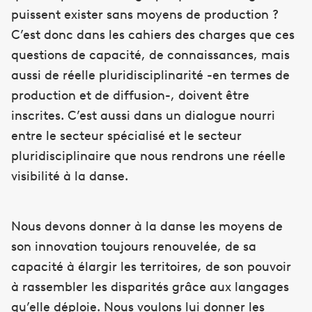
puissent exister sans moyens de production ?
C’est donc dans les cahiers des charges que ces
questions de capacité, de connaissances, mais
aussi de réelle pluridisciplinarité -en termes de
production et de diffusion-, doivent être
inscrites. C’est aussi dans un dialogue nourri
entre le secteur spécialisé et le secteur
pluridisciplinaire que nous rendrons une réelle
visibilité à la danse.
Nous devons donner à la danse les moyens de
son innovation toujours renouvelée, de sa
capacité à élargir les territoires, de son pouvoir
à rassembler les disparités grâce aux langages
qu’elle déploie. Nous voulons lui donner les