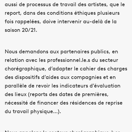
aussi de processus de travail des artistes, que le
report, dans des conditions éthiques plusieurs
fois rappelées, doive intervenir au-delà de la
saison 20/21.
Nous demandons aux partenaires publics, en
relation avec les professionnel.le.s du secteur
chorégraphique, d’adapter le cahier des charges
des dispositifs d’aides aux compagnies et en
parallèle de revoir les indicateurs d’évaluation
des lieux (reports des dates de premières,
nécessité de financer des résidences de reprise
du travail physique…).