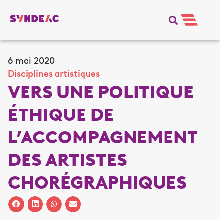
6 mai 2020
Disciplines artistiques
VERS UNE POLITIQUE
ÉTHIQUE DE
L’ACCOMPAGNEMENT
DES ARTISTES
CHORÉGRAPHIQUES