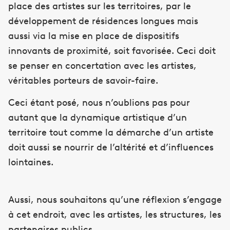
place des artistes sur les territoires, par le
développement de résidences longues mais
aussi via la mise en place de dispositifs
innovants de proximité, soit favorisée. Ceci doit
se penser en concertation avec les artistes,
véritables porteurs de savoir-faire.
Ceci étant posé, nous n’oublions pas pour
autant que la dynamique artistique d’un
territoire tout comme la démarche d’un artiste
doit aussi se nourrir de l’altérité et d’influences
lointaines.
Aussi, nous souhaitons qu’une réflexion s’engage
à cet endroit, avec les artistes, les structures, les
partenaires publics.