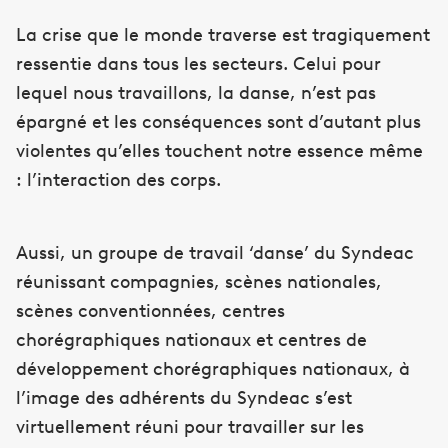
La crise que le monde traverse est tragiquement
ressentie dans tous les secteurs. Celui pour
lequel nous travaillons, la danse, n’est pas
épargné et les conséquences sont d’autant plus
violentes qu’elles touchent notre essence même
: l’interaction des corps.
Aussi, un groupe de travail ‘danse’ du Syndeac
réunissant compagnies, scènes nationales,
scènes conventionnées, centres
chorégraphiques nationaux et centres de
développement chorégraphiques nationaux, à
l’image des adhérents du Syndeac s’est
virtuellement réuni pour travailler sur les