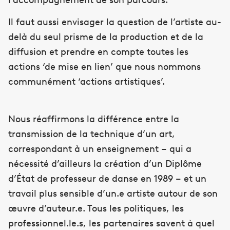
Il faut aussi envisager la question de l’artiste au-
delà du seul prisme de la production et de la
diffusion et prendre en compte toutes les
actions ‘de mise en lien’ que nous nommons
communément ‘actions artistiques’.
Nous réaffirmons la différence entre la
transmission de la technique d’un art,
correspondant à un enseignement – qui a
nécessité d’ailleurs la création d’un Diplôme
d’État de professeur de danse en 1989 – et un
travail plus sensible d’un.e artiste autour de son
œuvre d’auteur.e. Tous les politiques, les
professionnel.le.s, les partenaires savent à quel