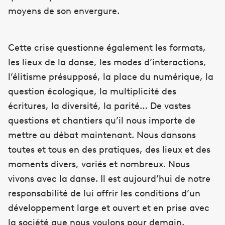
moyens de son envergure.
Cette crise questionne également les formats,
les lieux de la danse, les modes d’interactions,
l’élitisme présupposé, la place du numérique, la
question écologique, la multiplicité des
écritures, la diversité, la parité… De vastes
questions et chantiers qu’il nous importe de
mettre au débat maintenant. Nous dansons
toutes et tous en des pratiques, des lieux et des
moments divers, variés et nombreux. Nous
vivons avec la danse. Il est aujourd’hui de notre
responsabilité de lui offrir les conditions d’un
développement large et ouvert et en prise avec
la société que nous voulons pour demain.