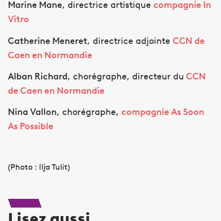
Marine Mane
, directrice artistique
compagnie In
Vitro
Catherine Meneret
, directrice adjointe
CCN de
Caen en Normandie
Alban Richard
, chorégraphe, directeur du
CCN
de Caen en Normandie
Nina Vallon
, chorégraphe,
compagnie As Soon
As Possible
(Photo : Ilja Tulit)
Lisez aussi...