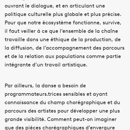
ouvrant le dialogue, et en articulant une
politique culturelle plus globale et plus précise.
Pour que notre écosystème fonctionne, survive,
il faut veiller à ce que l’ensemble de la chaîne
travaille dans une éthique de la production, de
la diffusion, de l’accompagnement des parcours
et de la relation aux populations comme partie
intégrante d’un travail artistique.
Par ailleurs, la danse a besoin de
programmateurs.trices sensibles et ayant
connaissance du champ chorégraphique et du
parcours des artistes pour développer une plus
grande visibilité. Comment peut-on imaginer
que des pièces chorégraphiques d’envergure