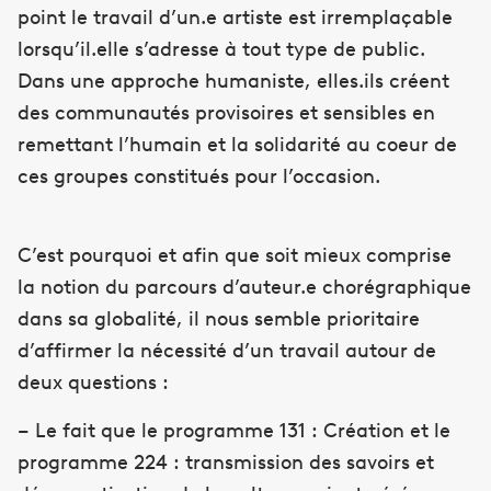
point le travail d’un.e artiste est irremplaçable
lorsqu’il.elle s’adresse à tout type de public.
Dans une approche humaniste, elles.ils créent
des communautés provisoires et sensibles en
remettant l’humain et la solidarité au coeur de
ces groupes constitués pour l’occasion.
C’est pourquoi et afin que soit mieux comprise
la notion du parcours d’auteur.e chorégraphique
dans sa globalité, il nous semble prioritaire
d’affirmer la nécessité d’un travail autour de
deux questions :
– Le fait que le programme 131 : Création et le
programme 224 : transmission des savoirs et