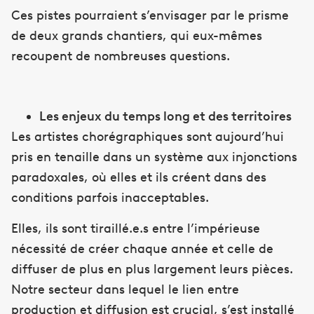
Ces pistes pourraient s’envisager par le prisme
de deux grands chantiers, qui eux-mêmes
recoupent de nombreuses questions.
Les enjeux du temps long et des territoires
Les artistes chorégraphiques sont aujourd’hui
pris en tenaille dans un système aux injonctions
paradoxales, où elles et ils créent dans des
conditions parfois inacceptables.
Elles, ils sont tiraillé.e.s entre l’impérieuse
nécessité de créer chaque année et celle de
diffuser de plus en plus largement leurs pièces.
Notre secteur dans lequel le lien entre
production et diffusion est crucial, s’est installé