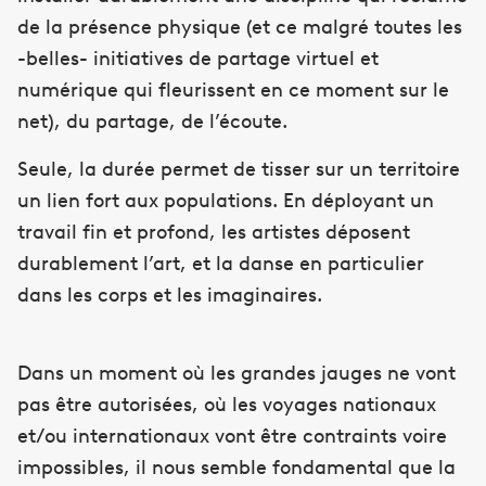
de la présence physique (et ce malgré toutes les
-belles- initiatives de partage virtuel et
numérique qui fleurissent en ce moment sur le
net), du partage, de l’écoute.
Seule, la durée permet de tisser sur un territoire
un lien fort aux populations. En déployant un
travail fin et profond, les artistes déposent
durablement l’art, et la danse en particulier
dans les corps et les imaginaires.
Dans un moment où les grandes jauges ne vont
pas être autorisées, où les voyages nationaux
et/ou internationaux vont être contraints voire
impossibles, il nous semble fondamental que la