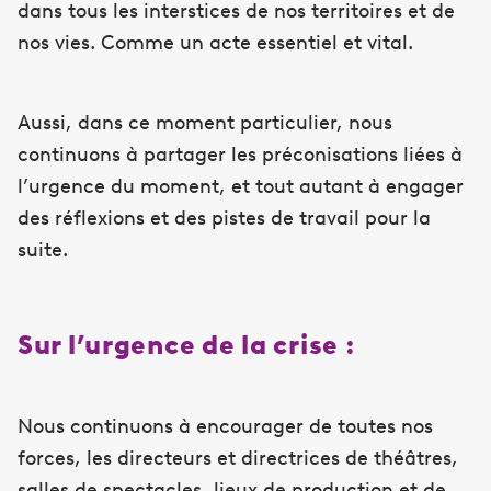
dans tous les interstices de nos territoires et de
nos vies. Comme un acte essentiel et vital.
Aussi, dans ce moment particulier, nous
continuons à partager les préconisations liées à
l’urgence du moment, et tout autant à engager
des réflexions et des pistes de travail pour la
suite.
Sur l’urgence de la crise :
Nous continuons à encourager de toutes nos
forces, les directeurs et directrices de théâtres,
salles de spectacles, lieux de production et de