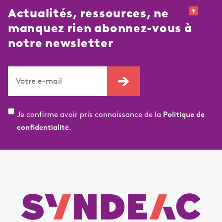
Actualités, ressources, ne
manquez rien abonnez-vous à
notre newsletter
Je confirme avoir pris connaissance de la
Politique de
confidentialité.