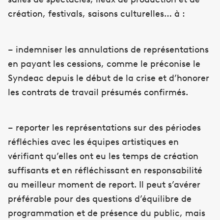
création, festivals, saisons culturelles… à :
– indemniser les annulations de représentations
en payant les cessions, comme le préconise le
Syndeac depuis le début de la crise et d’honorer
les contrats de travail présumés confirmés.
– reporter les représentations sur des périodes
réfléchies avec les équipes artistiques en
vérifiant qu’elles ont eu les temps de création
suffisants et en réfléchissant en responsabilité
au meilleur moment de report. Il peut s’avérer
préférable pour des questions d’équilibre de
programmation et de présence du public, mais