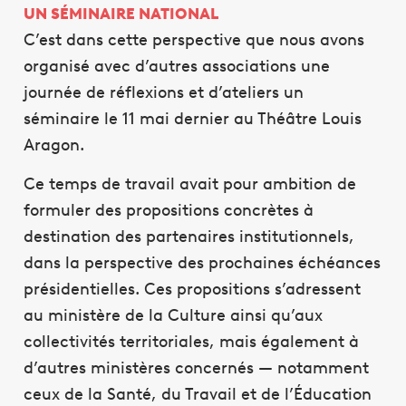
UN SÉMINAIRE NATIONAL
C’est dans cette perspective que nous avons
organisé avec d’autres associations une
journée de réflexions et d’ateliers un
séminaire le 11 mai dernier au Théâtre Louis
Aragon.
Ce temps de travail avait pour ambition de
formuler des propositions concrètes à
destination des partenaires institutionnels,
dans la perspective des prochaines échéances
présidentielles. Ces propositions s’adressent
au ministère de la Culture ainsi qu’aux
collectivités territoriales, mais également à
d’autres ministères concernés — notamment
ceux de la Santé, du Travail et de l’Éducation