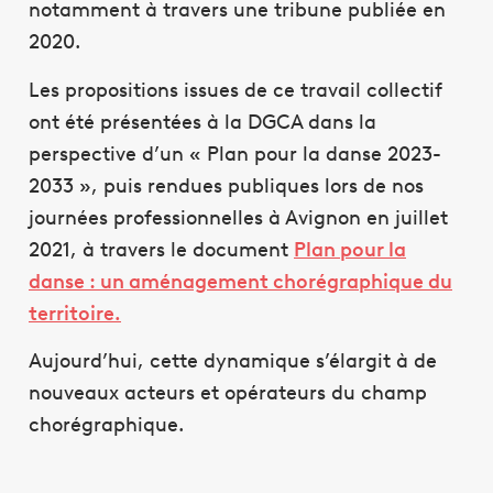
notamment à travers une tribune publiée en
2020.
Les propositions issues de ce travail collectif
ont été présentées à la DGCA dans la
perspective d’un « Plan pour la danse 2023-
2033 », puis rendues publiques lors de nos
journées professionnelles à Avignon en juillet
2021, à travers le document
Plan pour la
danse : un aménagement chorégraphique du
territoire.
Aujourd’hui, cette dynamique s’élargit à de
nouveaux acteurs et opérateurs du champ
chorégraphique.