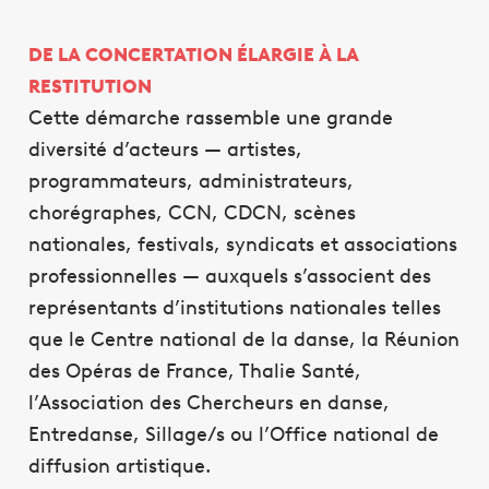
DE LA CONCERTATION ÉLARGIE À LA
RESTITUTION
Cette démarche rassemble une grande
diversité d’acteurs — artistes,
programmateurs, administrateurs,
chorégraphes, CCN, CDCN, scènes
nationales, festivals, syndicats et associations
professionnelles — auxquels s’associent des
représentants d’institutions nationales telles
que le Centre national de la danse, la Réunion
des Opéras de France, Thalie Santé,
l’Association des Chercheurs en danse,
Entredanse, Sillage/s ou l’Office national de
diffusion artistique.