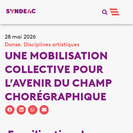
28 mai 2026
Danse
,
Disciplines artistiques
UNE MOBILISATION
COLLECTIVE POUR
L’AVENIR DU CHAMP
CHORÉGRAPHIQUE