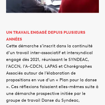
UN TRAVAIL ENGAGÉ DEPUIS PLUSIEURS
ANNÉES
Cette démarche s’inscrit dans la continuité
d’un travail inter-associatif et intersyndical
engagé dès 2021, réunissant le SYNDEAC,
l’ACCN, l’A-CDCN, LAPAS et Chorégraphes
Associés autour de l’élaboration de
propositions en vue d’un « Plan pour la danse
». Ces réflexions faisaient elles-mêmes suite à
une démarche prospective initiée par le
groupe de travail Danse du Syndeac,