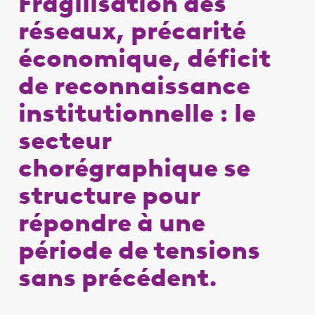
Fragilisation des
réseaux, précarité
économique, déficit
de reconnaissance
institutionnelle : le
secteur
chorégraphique se
structure pour
répondre à une
période de tensions
sans précédent.