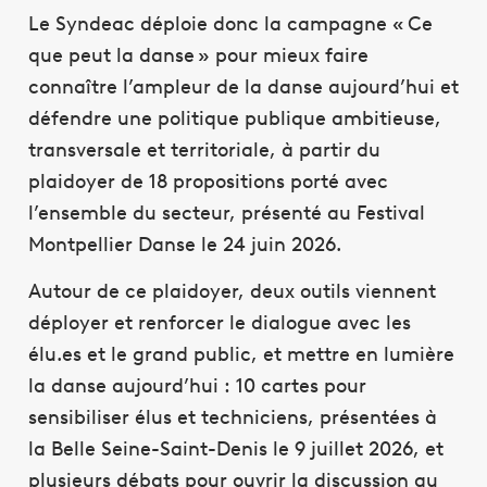
Le Syndeac déploie donc la campagne « Ce
que peut la danse » pour mieux faire
connaître l’ampleur de la danse aujourd’hui et
défendre une politique publique ambitieuse,
transversale et territoriale, à partir du
plaidoyer de 18 propositions porté avec
l’ensemble du secteur, présenté au Festival
Montpellier Danse le 24 juin 2026.
Autour de ce plaidoyer, deux outils viennent
déployer et renforcer le dialogue avec les
élu.es et le grand public, et mettre en lumière
la danse aujourd’hui : 10 cartes pour
sensibiliser élus et techniciens, présentées à
la Belle Seine-Saint-Denis le 9 juillet 2026, et
plusieurs débats pour ouvrir la discussion au