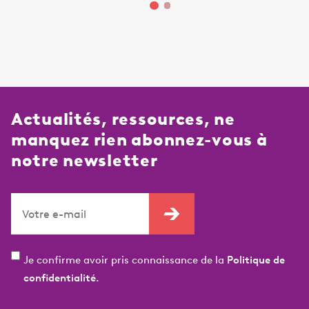
Actualités, ressources, ne
manquez rien abonnez-vous à
notre newsletter
Je confirme avoir pris connaissance de la
Politique de
confidentialité.