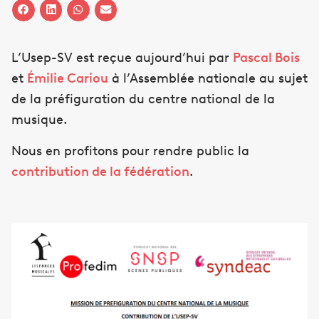
L’Usep-SV est reçue aujourd’hui par
Pascal Bois
et
Émilie Cariou
à l’Assemblée nationale au sujet
de la préfiguration du centre national de la
musique.
Nous en profitons pour rendre public la
contribution de la fédération
.