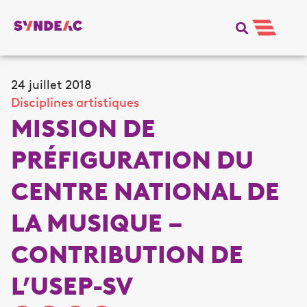
24 juillet 2018
Disciplines artistiques
MISSION DE
PRÉFIGURATION DU
CENTRE NATIONAL DE
LA MUSIQUE –
CONTRIBUTION DE
L’USEP-SV