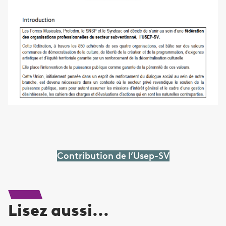
Contribution de l’Usep-SV
Lisez aussi...