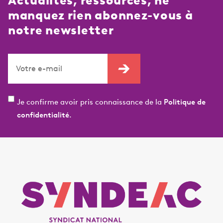
Actualités, ressources, ne
manquez rien abonnez-vous à
notre newsletter
Je confirme avoir pris connaissance de la
Politique de
confidentialité.