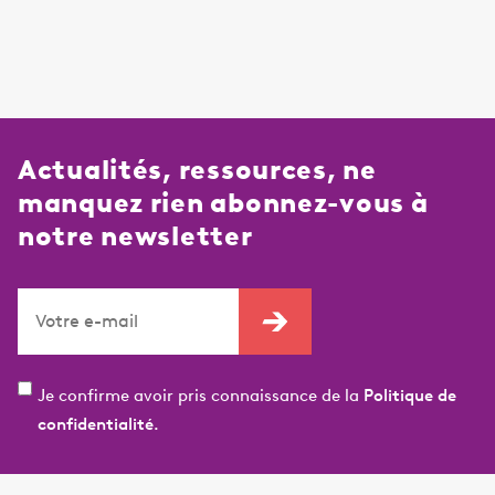
Actualités, ressources, ne
manquez rien abonnez-vous à
notre newsletter
Je confirme avoir pris connaissance de la
Politique de
confidentialité.