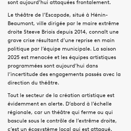
sont aujourd’hui attaquées frontalement.
Le théâtre de l’Escapade, situé à Hénin-
Beaumont, ville dirigée par le maire extrême
droite Steeve Briois depuis 2014, connaît une
grave crise résultant d’une reprise en main
politique par l’équipe municipale. La saison
2025 est menacée et les équipes artistiques
programmées sont aujourd’hui dans
l’incertitude des engagements passés avec la
direction du théâtre.
Tout le secteur de la création artistique est
évidemment en alerte. D’abord à l’échelle
régionale, car un théâtre qui ferme ou qui
bascule sous le contrôle de l’extrême droite,
c’est un écosystème local qui est attaqué.