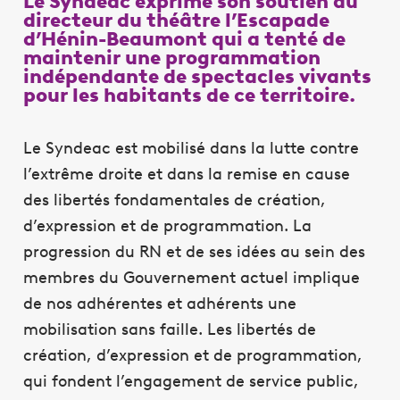
Le Syndeac exprime son soutien au
directeur du théâtre l’Escapade
d’Hénin-Beaumont qui a tenté de
maintenir une programmation
indépendante de spectacles vivants
pour les habitants de ce territoire.
Le Syndeac est mobilisé dans la lutte contre
l’extrême droite et dans la remise en cause
des libertés fondamentales de création,
d’expression et de programmation. La
progression du RN et de ses idées au sein des
membres du Gouvernement actuel implique
de nos adhérentes et adhérents une
mobilisation sans faille. Les libertés de
création, d’expression et de programmation,
qui fondent l’engagement de service public,