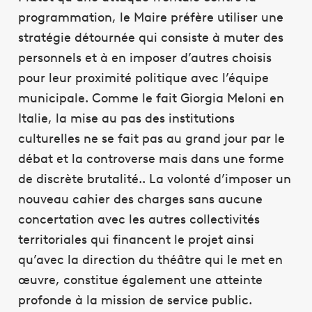
programmation, le Maire préfère utiliser une
stratégie détournée qui consiste à muter des
personnels et à en imposer d’autres choisis
pour leur proximité politique avec l’équipe
municipale. Comme le fait Giorgia Meloni en
Italie, la mise au pas des institutions
culturelles ne se fait pas au grand jour par le
débat et la controverse mais dans une forme
de discrète brutalité.. La volonté d’imposer un
nouveau cahier des charges sans aucune
concertation avec les autres collectivités
territoriales qui financent le projet ainsi
qu’avec la direction du théâtre qui le met en
œuvre, constitue également une atteinte
profonde à la mission de service public.