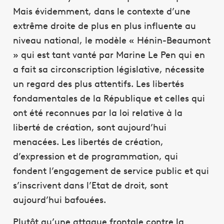
Mais évidemment, dans le contexte d’une
extrême droite de plus en plus influente au
niveau national, le modèle « Hénin-Beaumont
» qui est tant vanté par Marine Le Pen qui en
a fait sa circonscription législative, nécessite
un regard des plus attentifs. Les libertés
fondamentales de la République et celles qui
ont été reconnues par la loi relative à la
liberté de création, sont aujourd’hui
menacées. Les libertés de création,
d’expression et de programmation, qui
fondent l’engagement de service public et qui
s’inscrivent dans l’Etat de droit, sont
aujourd’hui bafouées.
Plutôt qu’une attaque frontale contre la