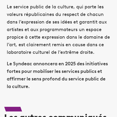
Le service public de la culture, qui porte les
valeurs républicaines du respect de chacun
dans l’expression de ses idées et garantit aux
artistes et aux programmateurs un espace
propice à cette expression dans le domaine de
l’art, est clairement remis en cause dans ce
laboratoire culturel de l’extrême droite.
Le Syndeac annoncera en 2025 des initiatives
fortes pour mobiliser les services publics et
affirmer le sens profond du service public de
la culture.