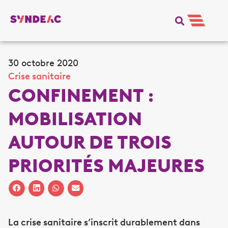
30 octobre 2020
Crise sanitaire
CONFINEMENT :
MOBILISATION
AUTOUR DE TROIS
PRIORITÉS MAJEURES
La crise sanitaire s’inscrit durablement dans