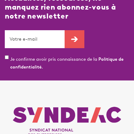
manquez rien abonnez-vous à
notre newsletter
Je confirme avoir pris connaissance de la
Politique de
confidentialité.