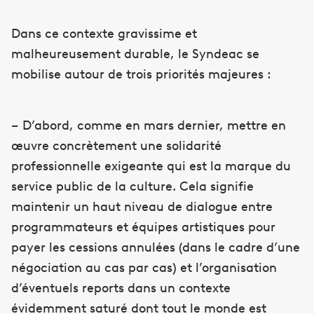
Dans ce contexte gravissime et
malheureusement durable, le Syndeac se
mobilise autour de trois priorités majeures :
– D’abord, comme en mars dernier, mettre en
œuvre concrètement une solidarité
professionnelle exigeante qui est la marque du
service public de la culture. Cela signifie
maintenir un haut niveau de dialogue entre
programmateurs et équipes artistiques pour
payer les cessions annulées (dans le cadre d’une
négociation au cas par cas) et l’organisation
d’éventuels reports dans un contexte
évidemment saturé dont tout le monde est