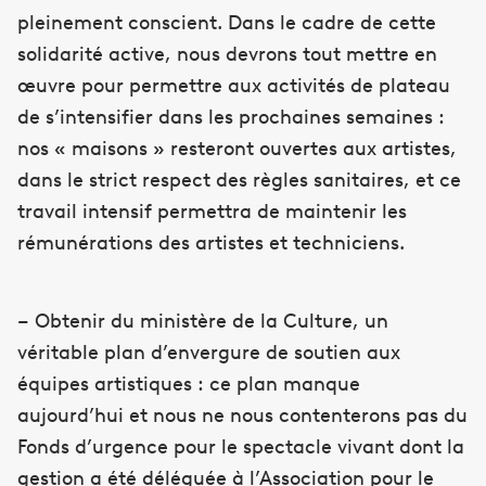
pleinement conscient. Dans le cadre de cette
solidarité active, nous devrons tout mettre en
œuvre pour permettre aux activités de plateau
de s’intensifier dans les prochaines semaines :
nos « maisons » resteront ouvertes aux artistes,
dans le strict respect des règles sanitaires, et ce
travail intensif permettra de maintenir les
rémunérations des artistes et techniciens.
– Obtenir du ministère de la Culture, un
véritable plan d’envergure de soutien aux
équipes artistiques : ce plan manque
aujourd’hui et nous ne nous contenterons pas du
Fonds d’urgence pour le spectacle vivant dont la
gestion a été déléguée à l’Association pour le