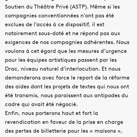
Soutien du Théâtre Privé (ASTP). Même si les
compagnies conventionnées n’ont pas été
exclues de l’accès à ce dispositif, il est
notoirement sous-doté et ne répond pas aux
exigences de nos compagnies adhérentes. Nous
voulons à cet égard que les mesures d’urgence
pour les équipes artistiques passent par les
Drac, niveau naturel d’interlocution. Et nous
demanderons avec force le report de la réforme
des aides dont les projets de textes qui nous ont
été transmis, nous paraissent aux antipodes du
cadre qui avait été négocié.
Enfin, nous porterons haut et fort la
revendication en faveur de la prise en charge
des pertes de billetterie pour les « maisons »,