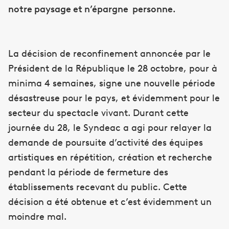
notre paysage et n’épargne personne.
La décision de reconfinement annoncée par le
Président de la République le 28 octobre, pour à
minima 4 semaines, signe une nouvelle période
désastreuse pour le pays, et évidemment pour le
secteur du spectacle vivant. Durant cette
journée du 28, le Syndeac a agi pour relayer la
demande de poursuite d’activité des équipes
artistiques en répétition, création et recherche
pendant la période de fermeture des
établissements recevant du public. Cette
décision a été obtenue et c’est évidemment un
moindre mal.