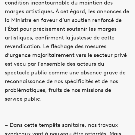
condition incontournable du maintien des
marges artistiques. À cet égard, les annonces de
la Ministre en faveur d’un soutien renforcé de
l’État pour précisément soutenir les marges
artistiques, confirment la justesse de cette
revendication. Le fléchage des mesures
d’urgence majoritairement vers le secteur privé
est vécu par l’ensemble des acteurs du
spectacle public comme une absence grave de
reconnaissance de nos spécificités et de nos
problématiques, fruits de nos missions de
service public.
– Dans cette tempête sanitaire, nos travaux
syndicaux vont à nouveau être retardés. Mais