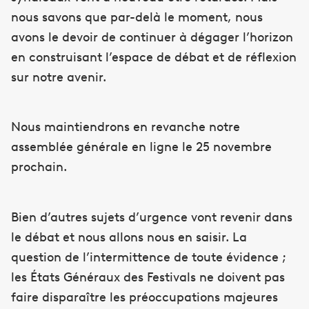
nous savons que par-delà le moment, nous
avons le devoir de continuer à dégager l’horizon
en construisant l’espace de débat et de réflexion
sur notre avenir.
Nous maintiendrons en revanche notre
assemblée générale en ligne le 25 novembre
prochain.
Bien d’autres sujets d’urgence vont revenir dans
le débat et nous allons nous en saisir. La
question de l’intermittence de toute évidence ;
les États Généraux des Festivals ne doivent pas
faire disparaître les préoccupations majeures