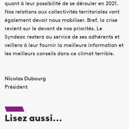
quant à leur possibilité de se dérouler en 2021.
Nos relations aux collectivités territoriales vont
également devoir nous mobiliser. Bref, la crise
revient sur le devant de nos priorités. Le
Syndeac restera au service de ses adhérents et
veillera à leur fournir la meilleure information et
les meilleurs conseils dans ce climat terrible.
Nicolas Dubourg
Président
Lisez aussi...