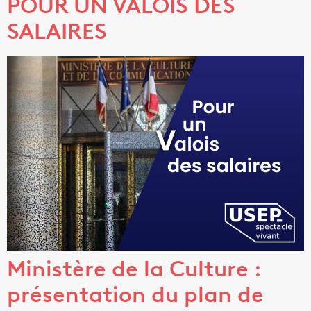
POUR UN VALOIS DES
SALAIRES
Ministère de la Culture :
présentation du plan de