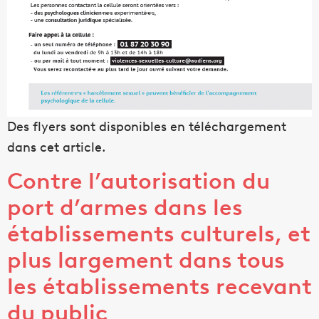
Des flyers sont disponibles en téléchargement
dans cet article.
Contre l’autorisation du
port d’armes dans les
établissements culturels, et
plus largement dans tous
les établissements recevant
du public