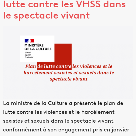
lutte contre les VHSS dans
le spectacle vivant
La ministre de la Culture a présenté le plan de
lutte contre les violences et le harcèlement
sexistes et sexuels dans le spectacle vivant,
conformément à son engagement pris en janvier