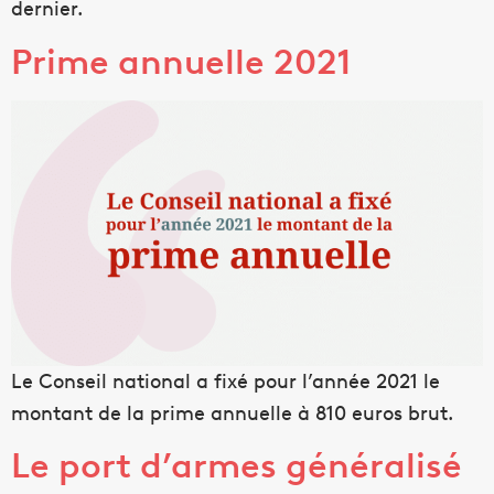
dernier.
Prime annuelle 2021
Le Conseil national a fixé pour l’année 2021 le
montant de la prime annuelle à 810 euros brut.
Le port d’armes généralisé