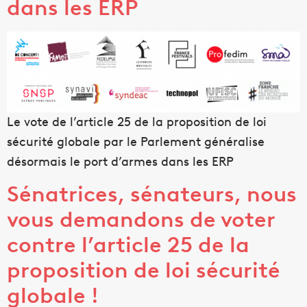
dans les ERP
Le vote de l’article 25 de la proposition de loi
sécurité globale par le Parlement généralise
désormais le port d’armes dans les ERP
Sénatrices, sénateurs, nous
vous demandons de voter
contre l’article 25 de la
proposition de loi sécurité
globale !