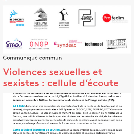
Communiqué commun
Violences sexuelles et
sexistes : cellule d’écoute