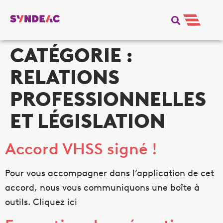
CATÉGORIE :
RELATIONS
PROFESSIONNELLES
ET LÉGISLATION
Accord VHSS signé !
Pour vous accompagner dans l’application de cet
accord, nous vous communiquons une boîte à
outils. Cliquez ici