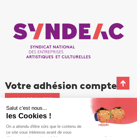
Votre adhésion compte
NOUS REJOINDRE