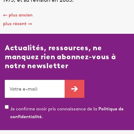
1975, et sa révision en 2003.
←
plus ancien
plus récent
→
Actualités, ressources, ne
manquez rien abonnez-vous à
notre newsletter
Je confirme avoir pris connaissance de la
Politique de
confidentialité.