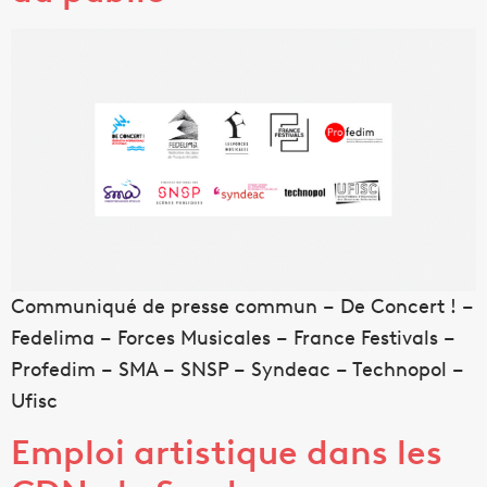
Communiqué de presse commun – De Concert ! –
Fedelima – Forces Musicales – France Festivals –
Profedim – SMA – SNSP – Syndeac – Technopol –
Ufisc
Emploi artistique dans les