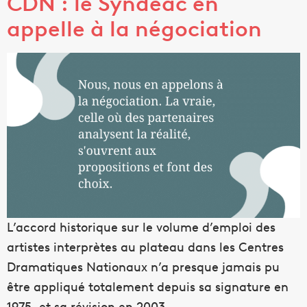
CDN : le Syndeac en
appelle à la négociation
L’accord historique sur le volume d’emploi des
artistes interprètes au plateau dans les Centres
Dramatiques Nationaux n’a presque jamais pu
être appliqué totalement depuis sa signature en