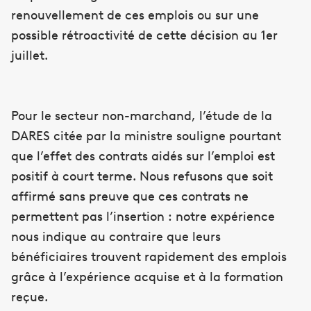
renouvellement de ces emplois ou sur une
possible rétroactivité de cette décision au 1er
juillet.
Pour le secteur non-marchand, l’étude de la
DARES citée par la ministre souligne pourtant
que l’effet des contrats aidés sur l’emploi est
positif à court terme. Nous refusons que soit
affirmé sans preuve que ces contrats ne
permettent pas l’insertion : notre expérience
nous indique au contraire que leurs
bénéficiaires trouvent rapidement des emplois
grâce à l’expérience acquise et à la formation
reçue.