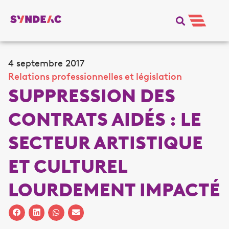
4 septembre 2017
Relations professionnelles et législation
SUPPRESSION DES
CONTRATS AIDÉS : LE
SECTEUR ARTISTIQUE
ET CULTUREL
LOURDEMENT IMPACTÉ