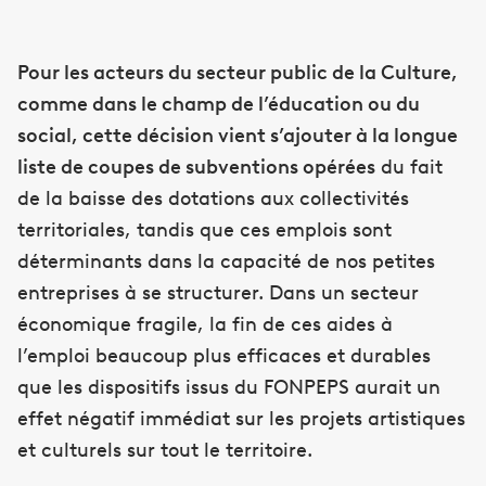
Pour les acteurs du secteur public de la Culture,
comme dans le champ de l’éducation ou du
social, cette décision vient s’ajouter à la longue
liste de coupes de subventions opérées
du fait
de la baisse des dotations aux collectivités
territoriales, tandis que ces emplois sont
déterminants dans la capacité de nos petites
entreprises à se structurer. Dans un secteur
économique fragile, la fin de ces aides à
l’emploi beaucoup plus efficaces et durables
que les dispositifs issus du FONPEPS aurait un
effet négatif immédiat sur les projets artistiques
et culturels sur tout le territoire.