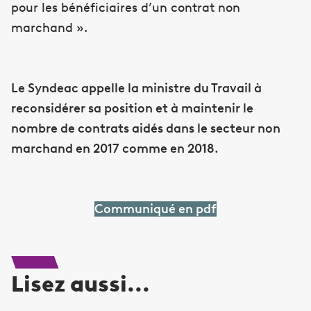
pour les bénéficiaires d’un contrat non
marchand ».
Le Syndeac appelle la ministre du Travail à
reconsidérer sa position et à maintenir le
nombre de contrats aidés dans le secteur non
marchand en 2017 comme en 2018.
Communiqué en pdf
Lisez aussi...