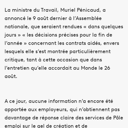
La ministre du Travail, Muriel Pénicaud, a
annoncé le 9 août dernier à l’Assemblée
nationale, que seraient rendues « dans quelques
jours » « les décisions précises pour la fin de
l’année » concernant les contrats aidés, envers
lesquels elle s’est montrée particulièrement
critique, tant à cette occasion que dans
l’entretien qu’elle accordait au Monde le 26
août.
A ce jour, aucune information n’a encore été
apportée aux employeurs, qui n’obtiennent pas
davantage de réponse claire des services de Pôle
emploi sur le gel de création et de