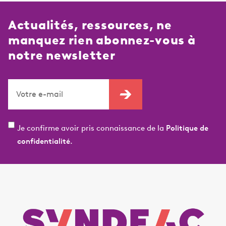
Actualités, ressources, ne
manquez rien abonnez-vous à
notre newsletter
Je confirme avoir pris connaissance de la
Politique de
confidentialité.