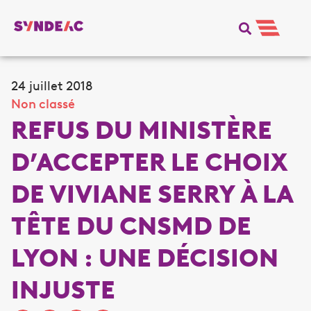
24 juillet 2018
Non classé
REFUS DU MINISTÈRE
D’ACCEPTER LE CHOIX
DE VIVIANE SERRY À LA
TÊTE DU CNSMD DE
LYON : UNE DÉCISION
INJUSTE