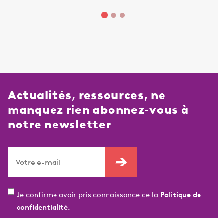
Actualités, ressources, ne
manquez rien abonnez-vous à
notre newsletter
Je confirme avoir pris connaissance de la
Politique de
confidentialité.