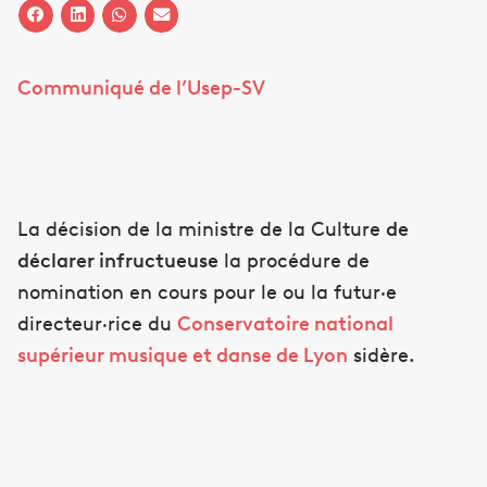
Communiqué de l’Usep-SV
La décision de la ministre de la Culture
de
déclarer infructueuse
la procédure de
nomination en cours pour le ou la futur·e
directeur·rice du
Conservatoire national
supérieur musique et danse de Lyon
sidère.