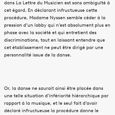
dans La Lettre du Musicien est sans ambiguïté à
cet égard. En déclarant infructueuse cette
procédure, Madame Nyssen semble céder à la
pression d’un lobby qui n’est absolument plus en
phase avec la société et qui entretient des
discriminations, tout en laissant entendre que
cet établissement ne peut être dirigé par une
personnalité issue de la danse.
Or, la danse ne saurait ainsi être placée dans
une telle situation d’infériorité hiérarchique par
rapport à la musique, et le seul fait d’avoir
déclaré infructueuse la procédure donne le