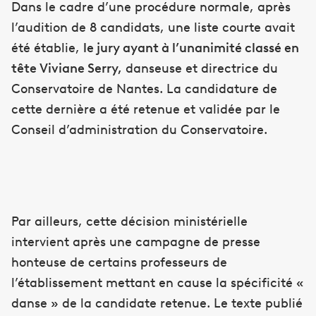
Dans le cadre d’une procédure normale, après
l’audition de 8 candidats, une liste courte avait
été établie,
le jury ayant à l’unanimité classé en
tête Viviane Serry,
danseuse et directrice du
Conservatoire de Nantes. La candidature de
cette dernière a été retenue et validée par le
Conseil d’administration du Conservatoire.
Par ailleurs, cette décision ministérielle
intervient après une campagne de presse
honteuse de certains professeurs de
l’établissement mettant en cause la spécificité «
danse » de la candidate retenue. Le texte publié