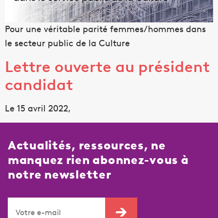
Pour une véritable parité femmes/hommes dans
le secteur public de la Culture
Lettre ouverte au président
candidat
Le 15 avril 2022,
Actualités, ressources, ne
manquez rien abonnez-vous à
notre newsletter