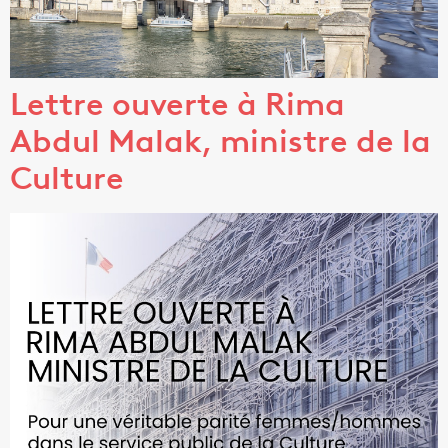
Lettre ouverte à Rima
Abdul Malak, ministre de la
Culture