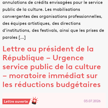
annulations de crédits envisagées pour le service
public de la culture. Les mobilisations
convergentes des organisations professionnelles,
des équipes artistiques, des directions
d’institutions, des festivals, ainsi que les prises de
paroles […]
Lettre au président de la
République – Urgence
service public de la culture
– moratoire immédiat sur
les réductions budgétaires