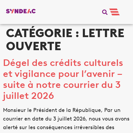
CATÉGORIE :
LETTRE
OUVERTE
Dégel des crédits culturels
et vigilance pour l’avenir –
suite à notre courrier du 3
juillet 2026
Monsieur le Président de la République, Par un
courrier en date du 3 juillet 2026, nous vous avons
alerté sur les conséquences irréversibles des