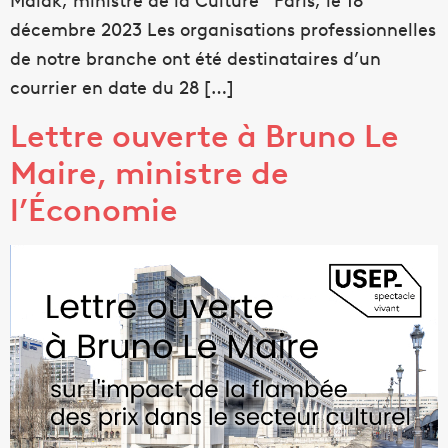
Malak, ministre de la Culture Paris, le 18
décembre 2023 Les organisations professionnelles
de notre branche ont été destinataires d’un
courrier en date du 28 […]
Lettre ouverte à Bruno Le
Maire, ministre de
l’Économie