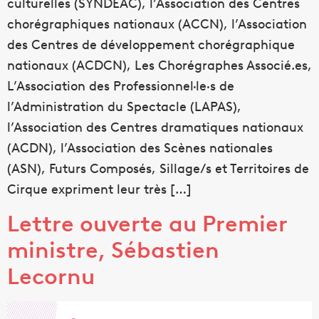
culturelles (SYNDEAC), l’Association des Centres
chorégraphiques nationaux (ACCN), l’Association
des Centres de développement chorégraphique
nationaux (ACDCN), Les Chorégraphes Associé.es,
L’Association des Professionnel·le·s de
l’Administration du Spectacle (LAPAS),
l’Association des Centres dramatiques nationaux
(ACDN), l’Association des Scènes nationales
(ASN), Futurs Composés, Sillage/s et Territoires de
Cirque expriment leur très […]
Lettre ouverte au Premier
ministre, Sébastien
Lecornu