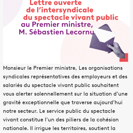
Monsieur le Premier ministre, Les organisations
syndicales représentatives des employeurs et des
salariés du spectacle vivant public souhaitent
vous alerter solennellement sur la situation d’une
gravité exceptionnelle que traverse aujourd’hui
notre secteur. Le service public du spectacle
vivant constitue l’un des piliers de la cohésion
nationale. Il irrigue les territoires, soutient la