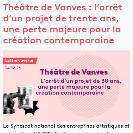
Théâtre de Vanves : l’arrêt
d’un projet de trente ans,
une perte majeure pour la
création contemporaine
Le Syndicat national des entreprises artistiques et