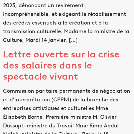
2025, dénonçant un revirement
incompréhensible, et exigeant le rétablissement
des crédits essentiels à la création et à la
transmission culturelle. Madame la ministre de la
Culture, Mardi 14 janvier, […]
Lettre ouverte sur la crise
des salaires dans le
spectacle vivant
Commission paritaire permanente de négociation
et d’interprétation (CPPNI) de la branche des
entreprises artistiques et culturelles Mme
Élisabeth Borne, Première ministre M. Olivier
Dussopt, ministre du Travail Mme Rima Abdul-