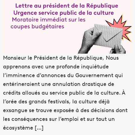
Monsieur le Président de la République, Nous
apprenons avec une profonde inquiétude
l’imminence d’annonces du Gouvernement qui
entérineraient une annulation drastique de
crédits alloués au service public de la culture. À
l’orée des grands festivals, la culture déjà
exsangue se trouve exposée à des décisions dont
les conséquences sur l’emploi et sur tout un
écosystème […]