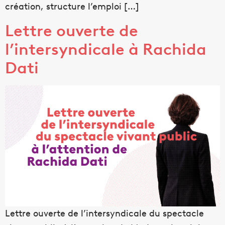
création, structure l’emploi […]
Lettre ouverte de
l’intersyndicale à Rachida
Dati
Lettre ouverte de l’intersyndicale du spectacle