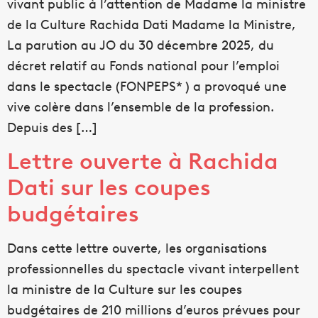
vivant public à l’attention de Madame la ministre
de la Culture Rachida Dati Madame la Ministre,
La parution au JO du 30 décembre 2025, du
décret relatif au Fonds national pour l’emploi
dans le spectacle (FONPEPS* ) a provoqué une
vive colère dans l’ensemble de la profession.
Depuis des […]
Lettre ouverte à Rachida
Dati sur les coupes
budgétaires
Dans cette lettre ouverte, les organisations
professionnelles du spectacle vivant interpellent
la ministre de la Culture sur les coupes
budgétaires de 210 millions d’euros prévues pour