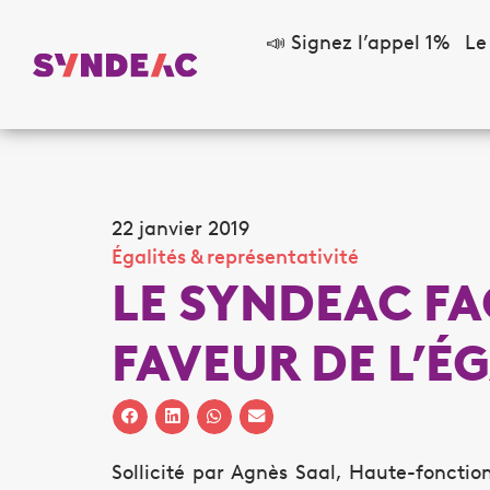
📣 Signez l’appel 1%
Le
22 janvier 2019
Égalités & représentativité
LE SYNDEAC FA
FAVEUR DE L’ÉG
Sollicité par Agnès Saal, Haute-fonctio