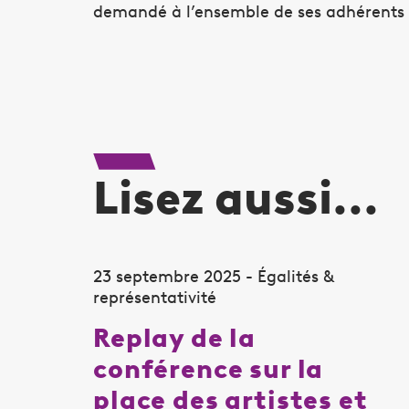
demandé à l’ensemble de ses adhérents d
Lisez aussi...
23 septembre 2025 - Égalités &
représentativité
Replay de la
conférence sur la
place des artistes et