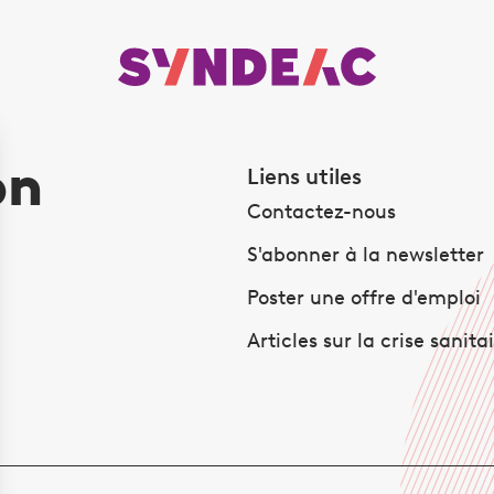
on
Liens utiles
Contactez-nous
S'abonner à la newsletter
Poster une offre d'emploi
Articles sur la crise sanita