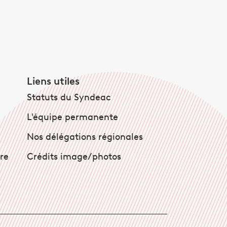
Liens utiles
Statuts du Syndeac
L'équipe permanente
Nos délégations régionales
ire
Crédits image/photos