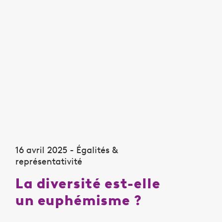
16 avril 2025 - Égalités &
représentativité
La diversité est-elle
un euphémisme ?