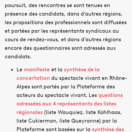
poursuit, des rencontres se sont tenues en
présence des candidats, dans d’autres régions,
les propositions des professionnels sont diffusées
et portées par les représentants syndicaux au
cours de rendez-vous, et dans d’autres régions
encore des questionnaires sont adressés aux
candidats.
Le
manifeste
et la
synthèse de la
concertation
du spectacle vivant en Rhône-
Alpes sont portés par la Plateforme des
acteurs du spectacle vivant. Les
questions
adressées aux 4 représentants des listes
régionales
(liste Wauquiez, liste Kohlhaas,
liste Cukierman, liste Queyranne) par la
Plateforme sont basées sur la
synthèse des