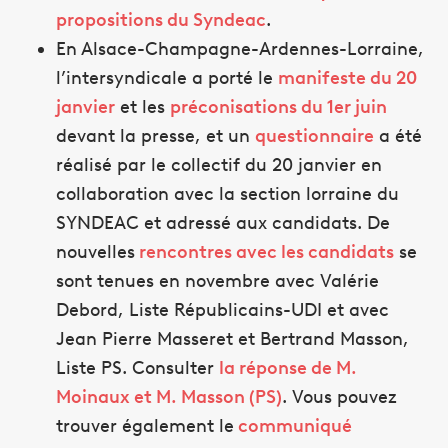
propositions du Syndeac
.
En Alsace-Champagne-Ardennes-Lorraine,
l’intersyndicale a porté le
manifeste du 20
janvier
et les
préconisations du 1er juin
devant la presse, et un
questionnaire
a été
réalisé par le collectif du 20 janvier en
collaboration avec la section lorraine du
SYNDEAC et adressé aux candidats. De
nouvelles
rencontres avec les candidats
se
sont tenues en novembre avec Valérie
Debord, Liste Républicains-UDI et avec
Jean Pierre Masseret et Bertrand Masson,
Liste PS. Consulter
la réponse de M.
Moinaux et M. Masson (PS)
. Vous pouvez
trouver également le
communiqué