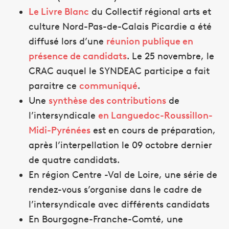
Le Livre Blanc
du Collectif régional arts et
culture Nord-Pas-de-Calais Picardie a été
diffusé lors d’une
réunion publique en
présence de candidats
. Le 25 novembre, le
CRAC auquel le SYNDEAC participe a fait
paraitre ce
communiqué
.
Une
synthèse des contributions
de
l’intersyndicale
en Languedoc-Roussillon-
Midi-Pyrénées
est en cours de préparation,
après l’interpellation le 09 octobre dernier
de quatre candidats.
En région Centre -Val de Loire, une série de
rendez-vous s’organise dans le cadre de
l’intersyndicale avec différents candidats
En Bourgogne-Franche-Comté, une