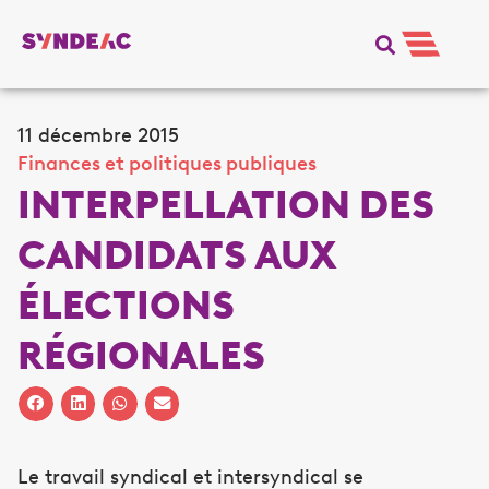
11 décembre 2015
Finances et politiques publiques
INTERPELLATION DES
CANDIDATS AUX
ÉLECTIONS
RÉGIONALES
Le travail syndical et intersyndical se