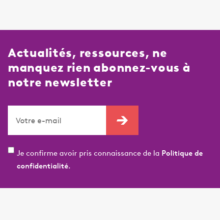
Actualités, ressources, ne
manquez rien abonnez-vous à
notre newsletter
Je confirme avoir pris connaissance de la
Politique de
confidentialité.