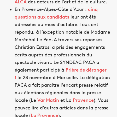
ALCA
des acteurs de l’art et de la culture.
En Provence-Alpes-Côte d’Azur :
cinq
questions aux candidats
leur ont été
adressées au mois d’octobre. Tous ont
répondu, à l’exception notable de Madame
Maréchal Le Pen. A travers ses réponses
Christian Estrosi a pris des engagements
écrits auprès des professionnels du
spectacle vivant. Le SYNDEAC PACA a
également participé à
Prière de déranger
!
le 28 novembre à Marseille. La délégation
PACA a fait paraitre l’encart presse relatif
aux élections régionales dans la presse
locale (Le
Var Matin
et La
Provence
). Vous
pouvez lire d’autres articles dans la presse
locale (
La Provence
).