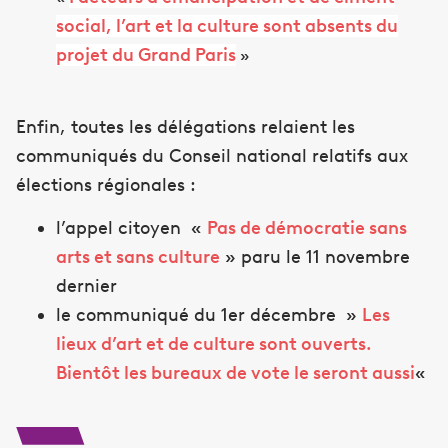
social, l’art et la culture sont absents du
projet du Grand Paris
»
Enfin, toutes les délégations relaient les
communiqués du Conseil national relatifs aux
élections régionales :
l’appel citoyen «
Pas de démocratie sans
arts et sans culture
» paru le 11 novembre
dernier
le communiqué du 1er décembre »
Les
lieux d’art et de culture sont ouverts.
Bientôt les bureaux de vote le seront aussi
«