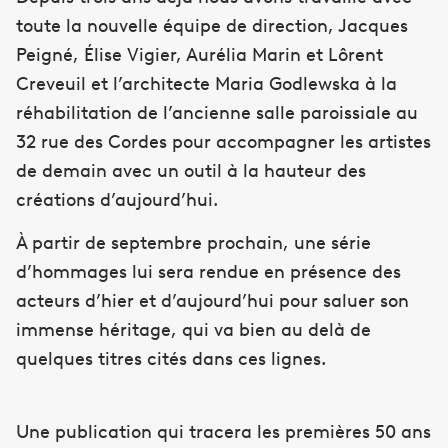
toute la nouvelle équipe de direction, Jacques
Peigné, Élise Vigier, Aurélia Marin et Lôrent
Creveuil et l’architecte Maria Godlewska à la
réhabilitation de l’ancienne salle paroissiale au
32 rue des Cordes pour accompagner les artistes
de demain avec un outil à la hauteur des
créations d’aujourd’hui.
À partir de septembre prochain, une série
d’hommages lui sera rendue en présence des
acteurs d’hier et d’aujourd’hui pour saluer son
immense héritage, qui va bien au delà de
quelques titres cités dans ces lignes.
Une publication qui tracera les premières 50 ans