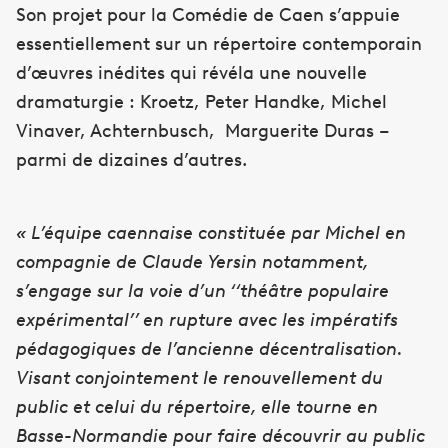
Son projet pour la Comédie de Caen s’appuie
essentiellement sur un répertoire contemporain
d’œuvres inédites qui révéla une nouvelle
dramaturgie : Kroetz, Peter Handke, Michel
Vinaver, Achternbusch, Marguerite Duras –
parmi de dizaines d’autres.
« L’équipe caennaise constituée par Michel en
compagnie de Claude Yersin notamment,
s’engage sur la voie d’un ‘‘théâtre populaire
expérimental’’ en rupture avec les impératifs
pédagogiques de l’ancienne décentralisation.
Visant conjointement le renouvellement du
public et celui du répertoire, elle tourne en
Basse-Normandie pour faire découvrir au public