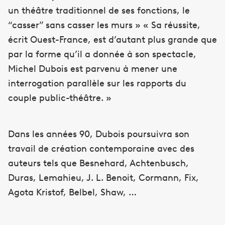
un théâtre traditionnel de ses fonctions, le
“casser” sans casser les murs » « Sa réussite,
écrit Ouest-France, est d’autant plus grande que
par la forme qu’il a donnée à son spectacle,
Michel Dubois est parvenu à mener une
interrogation parallèle sur les rapports du
couple public-théâtre. »
Dans les années 90, Dubois poursuivra son
travail de création contemporaine avec des
auteurs tels que Besnehard, Achtenbusch,
Duras, Lemahieu, J. L. Benoit, Cormann, Fix,
Agota Kristof, Belbel, Shaw, …