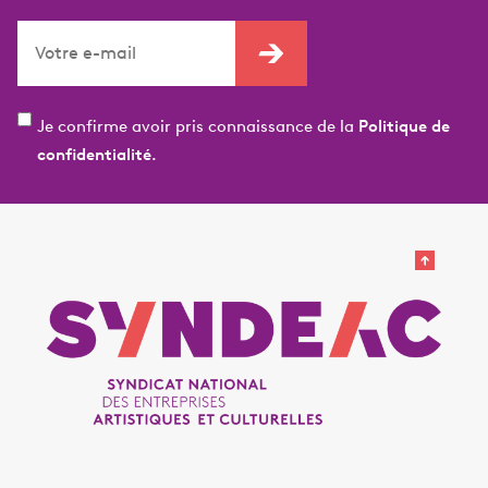
Je confirme avoir pris connaissance de la
Politique de
confidentialité.