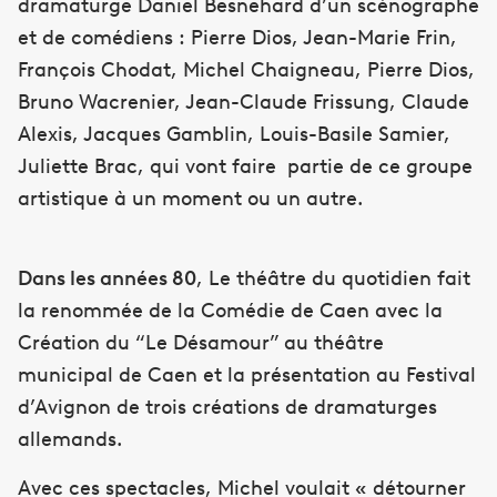
dramaturge Daniel Besnehard d’un scénographe
et de comédiens : Pierre Dios, Jean-Marie Frin,
François Chodat, Michel Chaigneau, Pierre Dios,
Bruno Wacrenier, Jean-Claude Frissung, Claude
Alexis, Jacques Gamblin, Louis-Basile Samier,
Juliette Brac, qui vont faire partie de ce groupe
artistique à un moment ou un autre.
Dans les années 80
, Le théâtre du quotidien fait
la renommée de la Comédie de Caen avec la
Création du “Le Désamour” au théâtre
municipal de Caen et la présentation au Festival
d’Avignon de trois créations de dramaturges
allemands.
Avec ces spectacles, Michel voulait « détourner