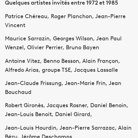
Quelques artistes invités entre 1972 et 1985
Patrice Chéreau, Roger Planchon, Jean-Pierre
Vincent
Maurice Sarrazin, Georges Wilson, Jean Paul
Wenzel, Olivier Perrier, Bruno Bayen
Antoine Vitez, Benno Besson, Alain Françon,
Alfredo Arias, groupe TSE, Jacques Lassalle
Jean-Claude Frissung, Jean-Marie Frin, Jean
Bouchaud
Robert Gironès, Jacques Rosner, Daniel Benoin,
Jean-Louis Benoit, Daniel Girard,
Jean-Louis Hourdin, Jean-Pierre Sarrazac, Alain
Bézu, Jérôme Deschamps