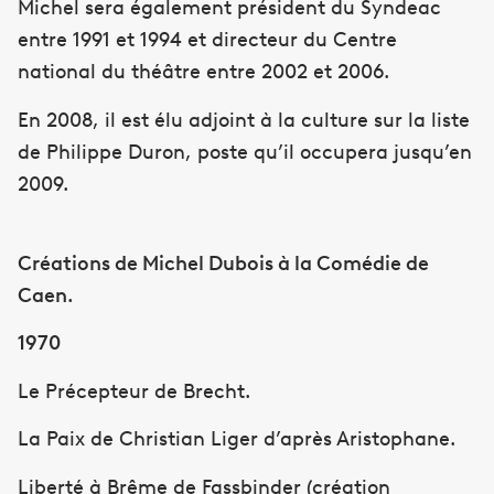
Michel sera également président du Syndeac
entre 1991 et 1994 et directeur du Centre
national du théâtre entre 2002 et 2006.
En 2008, il est élu adjoint à la culture sur la liste
de Philippe Duron, poste qu’il occupera jusqu’en
2009.
Créations de Michel Dubois à la Comédie de
Caen.
1970
Le Précepteur de Brecht.
La Paix de Christian Liger d’après Aristophane.
Liberté à Brême de Fassbinder (création