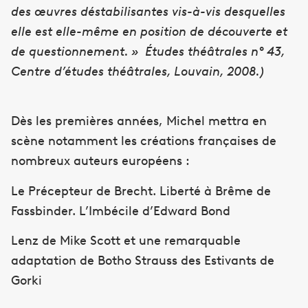
des œuvres déstabilisantes vis-à-vis desquelles
elle est elle-même en position de découverte et
de questionnement. » Études théâtrales n° 43,
Centre d’études théâtrales, Louvain, 2008.)
Dès les premières années, Michel mettra en
scène notamment les créations françaises de
nombreux auteurs européens :
Le Précepteur de Brecht. Liberté à Brême de
Fassbinder. L’Imbécile d’Edward Bond
Lenz de Mike Scott et une remarquable
adaptation de Botho Strauss des Estivants de
Gorki