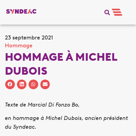
23 septembre 2021
Hommage
HOMMAGE À MICHEL
DUBOIS
Texte de Marcial Di Fonzo Bo,
en hommage à Michel Dubois, ancien président
du Syndeac.