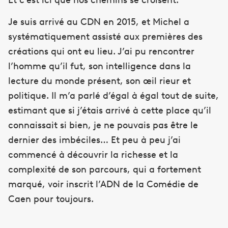
Je suis arrivé au CDN en 2015, et Michel a
systématiquement assisté aux premières des
créations qui ont eu lieu. J’ai pu rencontrer
l’homme qu’il fut, son intelligence dans la
lecture du monde présent, son œil rieur et
politique. Il m’a parlé d’égal à égal tout de suite,
estimant que si j’étais arrivé à cette place qu’il
connaissait si bien, je ne pouvais pas être le
dernier des imbéciles… Et peu à peu j’ai
commencé à découvrir la richesse et la
complexité de son parcours, qui a fortement
marqué, voir inscrit l’ADN de la Comédie de
Caen pour toujours.