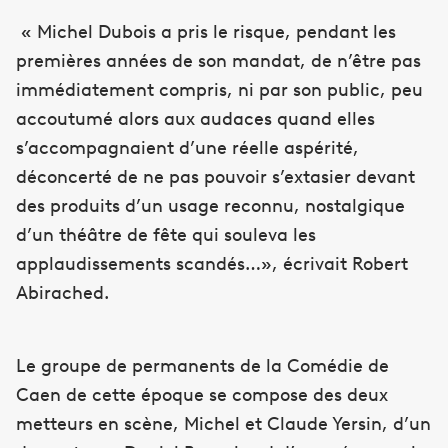
« Michel Dubois a pris le risque, pendant les
premières années de son mandat, de n’être pas
immédiatement compris, ni par son public, peu
accoutumé alors aux audaces quand elles
s’accompagnaient d’une réelle aspérité,
déconcerté de ne pas pouvoir s’extasier devant
des produits d’un usage reconnu, nostalgique
d’un théâtre de fête qui souleva les
applaudissements scandés…», écrivait Robert
Abirached.
Le groupe de permanents de la Comédie de
Caen de cette époque se compose des deux
metteurs en scène, Michel et Claude Yersin, d’un