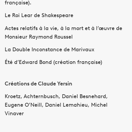
française).
Le Roi Lear de Shakespeare
Actes relatifs à la vie, à la mort et à l’œuvre de
Monsieur Raymond Roussel
La Double Inconstance de Marivaux
Été d’Edward Bond (création française)
Créations de Claude Yersin
Kroetz, Achternbusch, Daniel Besnehard,
Eugene O’Neill, Daniel Lemahieu, Michel
Vinaver