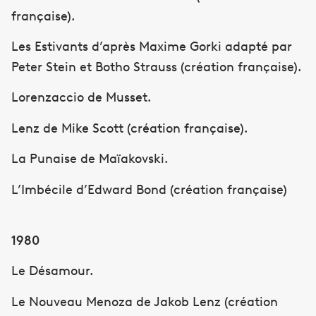
française).
Les Estivants d’après Maxime Gorki adapté par
Peter Stein et Botho Strauss (création française).
Lorenzaccio de Musset.
Lenz de Mike Scott (création française).
La Punaise de Maïakovski.
L’Imbécile d’Edward Bond (création française)
1980
Le Désamour.
Le Nouveau Menoza de Jakob Lenz (création