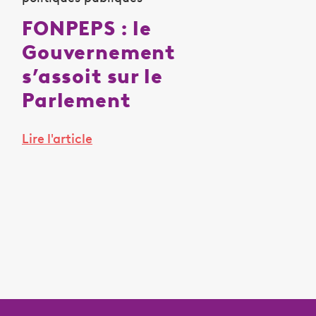
FONPEPS : le
Gouvernement
s’assoit sur le
Parlement
Lire l'article