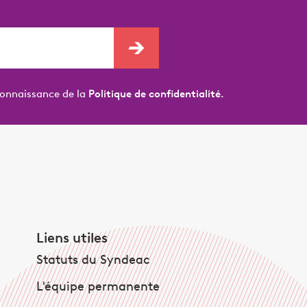
connaissance de la
Politique de confidentialité.
Liens utiles
Statuts du Syndeac
L'équipe permanente