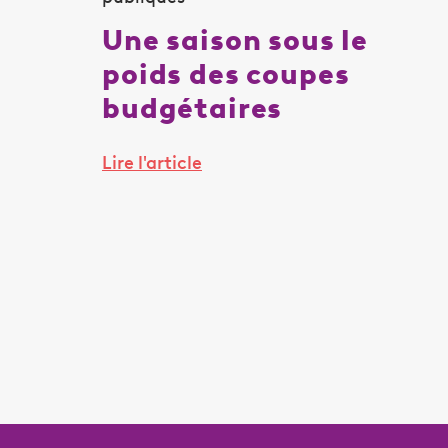
Une saison sous le
poids des coupes
budgétaires
Lire l'article