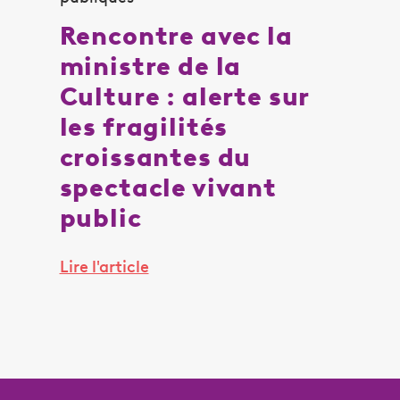
Rencontre avec la
ministre de la
Culture : alerte sur
les fragilités
croissantes du
spectacle vivant
public
Lire l'article