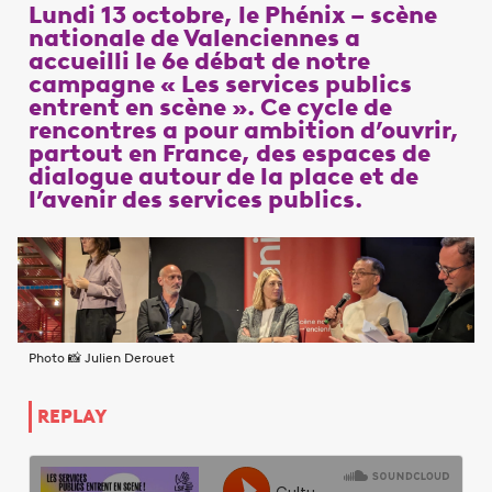
Lundi 13 octobre, le Phénix – scène
nationale de Valenciennes a
accueilli le 6e débat de notre
campagne « Les services publics
entrent en scène ». Ce cycle de
rencontres a pour ambition d’ouvrir,
partout en France, des espaces de
dialogue autour de la place et de
l’avenir des services publics.
Photo 📸 Julien Derouet
REPLAY