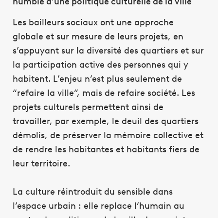
humble d’une politique culturelle de la ville
Les bailleurs sociaux ont une approche
globale et sur mesure de leurs projets, en
s’appuyant sur la diversité des quartiers et sur
la participation active des personnes qui y
habitent. L’enjeu n’est plus seulement de
“refaire la ville”, mais de refaire société. Les
projets culturels permettent ainsi de
travailler, par exemple, le deuil des quartiers
démolis, de préserver la mémoire collective et
de rendre les habitantes et habitants fiers de
leur territoire.
La culture réintroduit du sensible dans
l’espace urbain : elle replace l’humain au