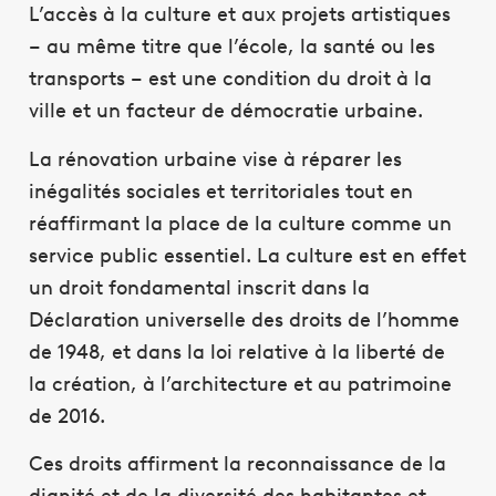
L’accès à la culture et aux projets artistiques
– au même titre que l’école, la santé ou les
transports – est une condition du droit à la
ville et un facteur de démocratie urbaine.
La rénovation urbaine vise à réparer les
inégalités sociales et territoriales tout en
réaffirmant la place de la culture comme un
service public essentiel. La culture est en effet
un droit fondamental inscrit dans la
Déclaration universelle des droits de l’homme
de 1948, et dans la loi relative à la liberté de
la création, à l’architecture et au patrimoine
de 2016.
Ces droits affirment la reconnaissance de la
dignité et de la diversité des habitantes et