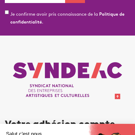
Je confirme avoir pris connaissance de la
Politique de
confidentialité.
Votre adhésion compte