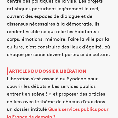
centre des politiques de la ville. Les projets
artistiques perturbent légèrement le réel,
ouvrent des espaces de dialogue et de
dissensus nécessaires à la démocratie. Ils
rendent visible ce qui relie les habitants :
corps, émotions, mémoire. Faire la ville par la
culture, c’est construire des lieux d’égalité, où
chaque personne devient porteuse de culture.
ARTICLES DU DOSSIER LIBÉRATION
Libération s’est associé au Syndeac pour
couvrir les débats « Les services publics
entrent en scène ! » et proposer des articles
en lien avec le thème de chacun d’eux dans
un dossier intitulé
Quels services publics pour
la France de demain ?