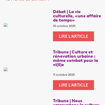
Débat | La vie
culturelle, «une affaire
de temps»
10 octobre 2025
LIRE L'ARTICLE
Tribune | Culture et
rénovation urbaine :
même combat pour la
vi(ll)e
11 octobre 2025
LIRE L'ARTICLE
Tribune | Nous
empruntons la culture