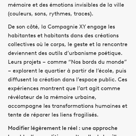
mémoire et des émotions invisibles de la ville
(couleurs, sons, rythmes, traces).
De son côté, la Compagnie XY engage les
habitantes et habitants dans des créations
collectives où le corps, le geste et la rencontre
deviennent des outils d’urbanisme poétique.
Leurs projets – comme “Nos bords du monde”
– explorent le quartier à partir de l’école, puis
diffusent la création dans l’espace public. Ces
expériences montrent que l’art agit comme
révélateur de la mémoire urbaine,
accompagne les transformations humaines et
tente de réparer les liens fragilisés.
Modifier légèrement le réel : une approche