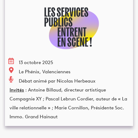
13 octobre 2025
Le Phénix, Valenciennes
Débat animé par Nicolas Herbeaux
Invités
: Antoine Billaud, directeur artistique
Compagnie XY ; Pascal Lebrun Cordier, auteur de « La
ville relationnelle » ; Marie Cornillon, Présidente Soc.
Immo. Grand Hainaut