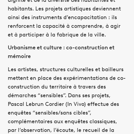
habitants. Les projets artistiques deviennent
ainsi des instruments d’encapacitation : ils
renforcent la capacité à comprendre, à agir
et à participer à la fabrique de la ville.
Urbanisme et culture : co-construction et
mémoire
Les artistes, structures culturelles et bailleurs
mettent en place des expérimentations de co-
construction du territoire à travers des
démarches “sensibles”. Dans ses projets,
Pascal Lebrun Cordier (In Vivo) effectue des
enquêtes “sensibles/sans cibles”,
complémentaires aux enquêtes classiques,
par l’observation, l’écoute, le recueil de la