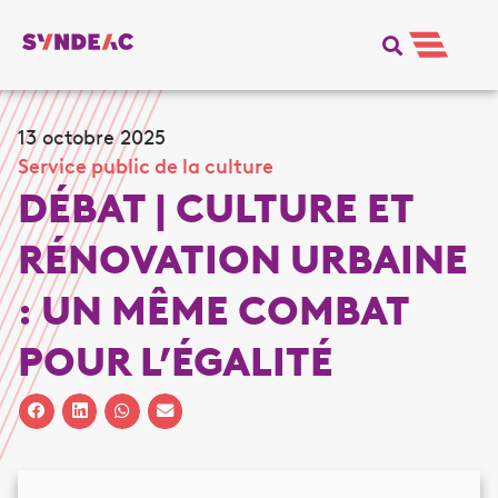
13 octobre 2025
Service public de la culture
DÉBAT | CULTURE ET
RÉNOVATION URBAINE
: UN MÊME COMBAT
POUR L’ÉGALITÉ