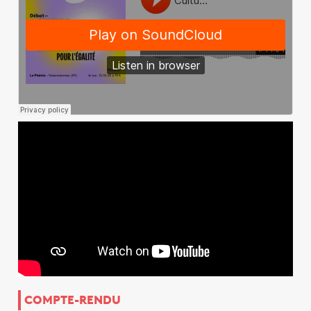
COMPTE-RENDU