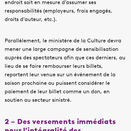
endroit soit en mesure d’assumer ses
responsabilités (employeurs, frais engagés,
droits d’auteur, etc.).
Parallèlement, le ministère de la Culture devra
mener une large campagne de sensibilisation
auprès des spectateurs afin que ces derniers, au
lieu de se faire rembourser leurs billets,
reportent leur venue sur un événement de la
saison prochaine ou puissent considérer le
paiement de leur billet comme un don, en
soutien au secteur sinistré.
2 – Des versements immédiats
pour l’intégralité des