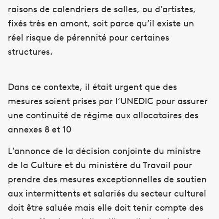
raisons de calendriers de salles, ou d’artistes,
fixés très en amont, soit parce qu’il existe un
réel risque de pérennité pour certaines
structures.
Dans ce contexte, il était urgent que des
mesures soient prises par l’UNEDIC pour assurer
une continuité de régime aux allocataires des
annexes 8 et 10
L’annonce de la décision conjointe du ministre
de la Culture et du ministère du Travail pour
prendre des mesures exceptionnelles de soutien
aux intermittents et salariés du secteur culturel
doit être saluée mais elle doit tenir compte des