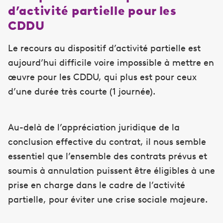
d’activité partielle pour les
CDDU
Le recours au dispositif d’activité partielle est
aujourd’hui difficile voire impossible à mettre en
œuvre pour les CDDU, qui plus est pour ceux
d’une durée très courte (1 journée).
Au-delà de l’appréciation juridique de la
conclusion effective du contrat, il nous semble
essentiel que l’ensemble des contrats prévus et
soumis à annulation puissent être éligibles à une
prise en charge dans le cadre de l’activité
partielle, pour éviter une crise sociale majeure.