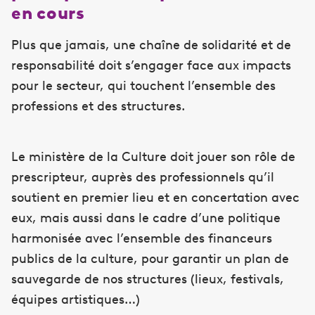
en cours
Plus que jamais, une chaîne de solidarité et de
responsabilité doit s’engager face aux impacts
pour le secteur, qui touchent l’ensemble des
professions et des structures.
Le ministère de la Culture doit jouer son rôle de
prescripteur, auprès des professionnels qu’il
soutient en premier lieu et en concertation avec
eux, mais aussi dans le cadre d’une politique
harmonisée avec l’ensemble des financeurs
publics de la culture, pour garantir un plan de
sauvegarde de nos structures (lieux, festivals,
équipes artistiques…)