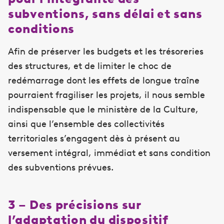
subventions, sans délai et sans
conditions
Afin de préserver les budgets et les trésoreries
des structures, et de limiter le choc de
redémarrage dont les effets de longue traîne
pourraient fragiliser les projets, il nous semble
indispensable que le ministère de la Culture,
ainsi que l’ensemble des collectivités
territoriales s’engagent dès à présent au
versement intégral, immédiat et sans condition
des subventions prévues.
3 – Des précisions sur
l’adaptation du dispositif