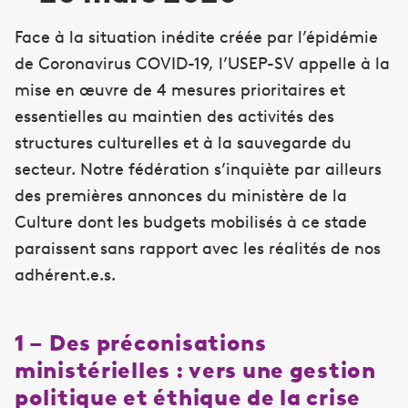
Face à la situation inédite créée par l’épidémie
de Coronavirus COVID-19, l’USEP-SV appelle à la
mise en œuvre de 4 mesures prioritaires et
essentielles au maintien des activités des
structures culturelles et à la sauvegarde du
secteur. Notre fédération s’inquiète par ailleurs
des premières annonces du ministère de la
Culture dont les budgets mobilisés à ce stade
paraissent sans rapport avec les réalités de nos
adhérent.e.s.
1 – Des préconisations
ministérielles : vers une gestion
politique et éthique de la crise