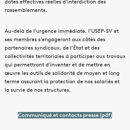
dates effectives réelles d’interdiction des
rassemblements.
Au-delà de l’urgence immédiate, l’USEP-SV et
ses membres s’engageront aux côtés des
partenaires syndicaux, de l’État et des
collectivités territoriales à participer aux travaux
qui permettront d’inventer et de mettre en
œuvre les outils de solidarité de moyen et long
terme assurant la protection de nos salariés et
la survie de nos structures.
Communiqué et contacts presse (pdf)