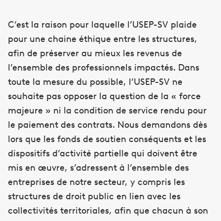
C’est la raison pour laquelle l’USEP-SV plaide
pour une chaine éthique entre les structures,
afin de préserver au mieux les revenus de
l’ensemble des professionnels impactés. Dans
toute la mesure du possible, l’USEP-SV ne
souhaite pas opposer la question de la « force
majeure » ni la condition de service rendu pour
le paiement des contrats. Nous demandons dès
lors que les fonds de soutien conséquents et les
dispositifs d’activité partielle qui doivent être
mis en œuvre, s’adressent à l’ensemble des
entreprises de notre secteur, y compris les
structures de droit public en lien avec les
collectivités territoriales, afin que chacun à son