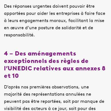
Des réponses urgentes doivent pouvoir être
apportées pour aider les entreprises à faire face
à leurs engagements moraux, facilitant la mise
en œuvre d’une posture de solidarité et de
responsabilité.
4 – Des aménagements
exceptionnels des règles de
l’UNEDIC relatives aux annexes 8
et 10
D’après nos premières observations, une
majorité des représentations annulées ne
peuvent pas être reportées, soit par manque de
visibilité des acteurs à ce jour, soit pour des