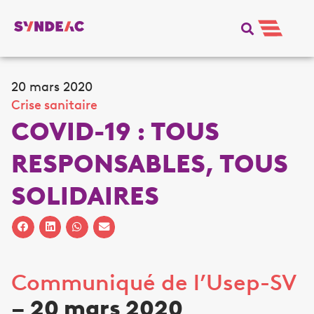
20 mars 2020
Crise sanitaire
COVID-19 : TOUS
RESPONSABLES, TOUS
SOLIDAIRES
Communiqué de l’Usep-SV
– 20 mars 2020