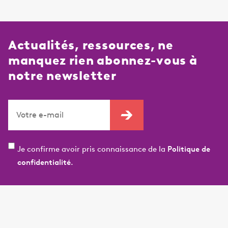
Actualités, ressources, ne
manquez rien abonnez-vous à
notre newsletter
Je confirme avoir pris connaissance de la
Politique de
confidentialité.