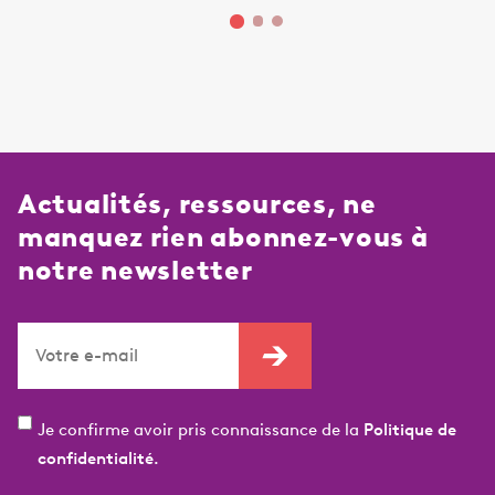
Actualités, ressources, ne
manquez rien abonnez-vous à
notre newsletter
Je confirme avoir pris connaissance de la
Politique de
confidentialité.