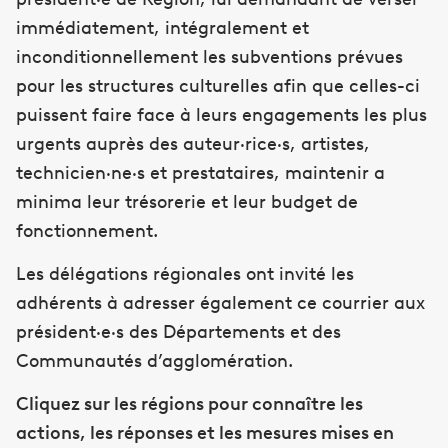
immédiatement, intégralement et
inconditionnellement les subventions prévues
pour les structures culturelles afin que celles-ci
puissent faire face à leurs engagements les plus
urgents auprès des auteur·rice·s, artistes,
technicien·ne·s et prestataires, maintenir a
minima leur trésorerie et leur budget de
fonctionnement.
Les délégations régionales ont invité les
adhérents à adresser également ce courrier aux
président·e·s des Départements et des
Communautés d’agglomération.
Cliquez sur les régions pour connaître les
actions, les réponses et les mesures mises en