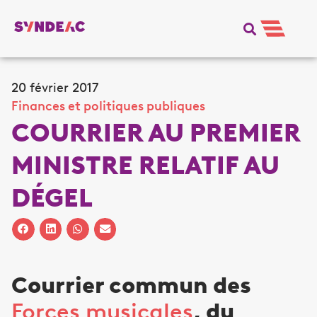
20 février 2017
Finances et politiques publiques
COURRIER AU PREMIER
MINISTRE RELATIF AU
DÉGEL
Courrier commun des
Forces musicales
, du