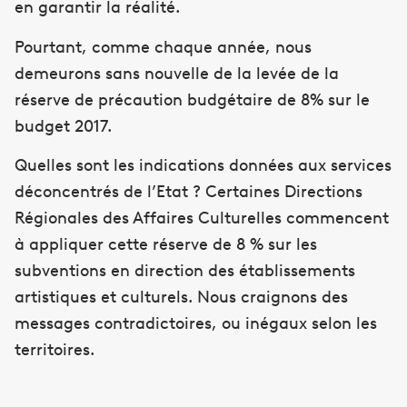
en garantir la réalité.
Pourtant, comme chaque année, nous
demeurons sans nouvelle de la levée de la
réserve de précaution budgétaire de 8% sur le
budget 2017.
Quelles sont les indications données aux services
déconcentrés de l’Etat ? Certaines Directions
Régionales des Affaires Culturelles commencent
à appliquer cette réserve de 8 % sur les
subventions en direction des établissements
artistiques et culturels. Nous craignons des
messages contradictoires, ou inégaux selon les
territoires.