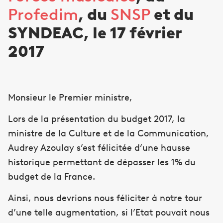
Profedim
, du
SNSP
et du
SYNDEAC, le 17 février
2017
Monsieur le Premier ministre,
Lors de la présentation du budget 2017, la
ministre de la Culture et de la Communication,
Audrey Azoulay s’est félicitée d’une hausse
historique permettant de dépasser les 1% du
budget de la France.
Ainsi, nous devrions nous féliciter à notre tour
d’une telle augmentation, si l’Etat pouvait nous