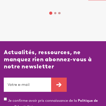
Actualités, ressources, ne
manquez rien abonnez-vous à
notre newsletter
Je confirme avoir pris connaissance de la
Politique de