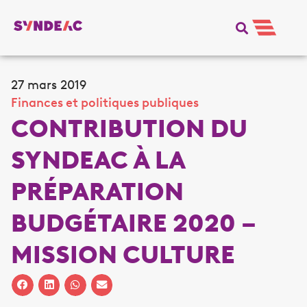
27 mars 2019
Finances et politiques publiques
CONTRIBUTION DU
SYNDEAC À LA
PRÉPARATION
BUDGÉTAIRE 2020 –
MISSION CULTURE