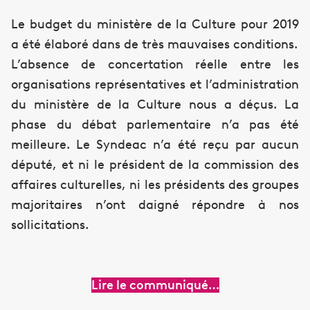
Le budget du ministère de la Culture pour 2019
a été élaboré dans de très mauvaises conditions.
L’absence de concertation réelle entre les
organisations représentatives et l’administration
du ministère de la Culture nous a déçus. La
phase du débat parlementaire n’a pas été
meilleure. Le Syndeac n’a été reçu par aucun
député, et ni le président de la commission des
affaires culturelles, ni les présidents des groupes
majoritaires n’ont daigné répondre à nos
sollicitations.
Lire le communiqué…