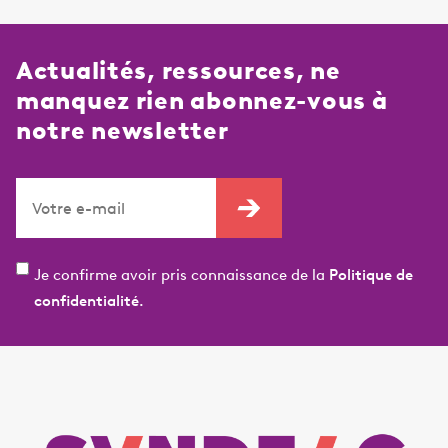
Actualités, ressources, ne
manquez rien abonnez-vous à
notre newsletter
Je confirme avoir pris connaissance de la
Politique de
confidentialité.