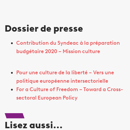
Dossier de presse
Contribution du Syndeac à la préparation
budgétaire 2020 – Mission culture
Pour une culture de la liberté – Vers une
politique européenne intersectorielle
For a Culture of Freedom – Toward a Cross-
sectoral European Policy
Lisez aussi...