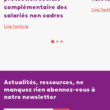
complémentaire des
Lire l'art
salariés non cadres
Lire l'article
Actualités, ressources, ne
manquez rien abonnez-vous à
notre newsletter