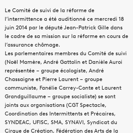
Le Comité de suivi de la réforme de
l’intermittence a été auditionné ce mercredi 18
juin 2014 par le député Jean-Patrick Gille dans
le cadre de sa mission sur la réforme en cours de
l’assurance chômage.
Les parlementaires membres du Comité de suivi
(Noël Mamère, André Gattolin et Danièle Auroi
représentée – groupe écologiste, André
Chassaigne et Pierre Laurent – groupe
communiste, Fanélie Carrey-Conte et Laurent
Grandguillaume – groupe socialiste) se sont
joints aux organisations (CGT Spectacle,
Coordination des Intermittents et Précaires,
SYNDEAC, UFISC, SMA, SYNAVI, Syndicat du
Cirque de Création, Fédération des Arts de la