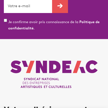
Je confirme avoir pris connaissance de la
Politique de
confidentialité.