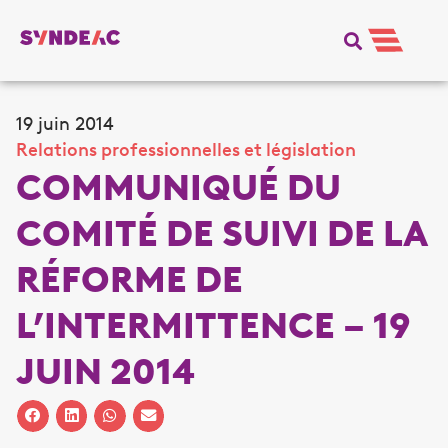
19 juin 2014
Relations professionnelles et législation
COMMUNIQUÉ DU
COMITÉ DE SUIVI DE LA
RÉFORME DE
L’INTERMITTENCE – 19
JUIN 2014