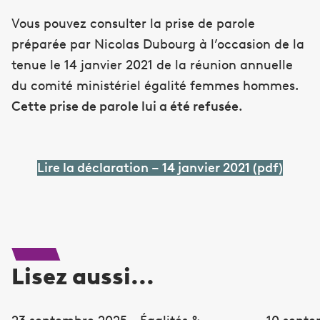
Vous pouvez consulter la prise de parole
préparée par Nicolas Dubourg à l’occasion de la
tenue le 14 janvier 2021 de la réunion annuelle
du comité ministériel égalité femmes hommes.
Cette prise de parole lui a été refusée.
Lire la déclaration – 14 janvier 2021 (pdf)
Lisez aussi...