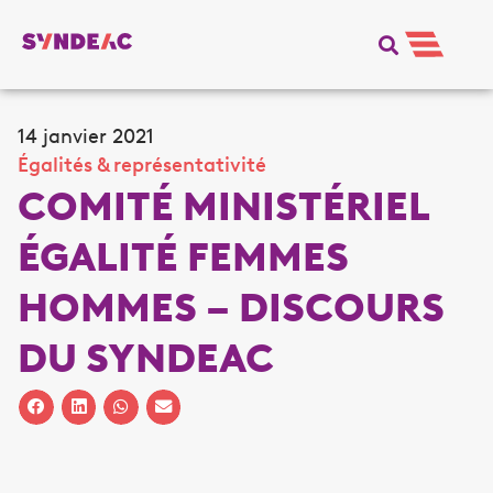
14 janvier 2021
Égalités & représentativité
COMITÉ MINISTÉRIEL
ÉGALITÉ FEMMES
HOMMES – DISCOURS
DU SYNDEAC