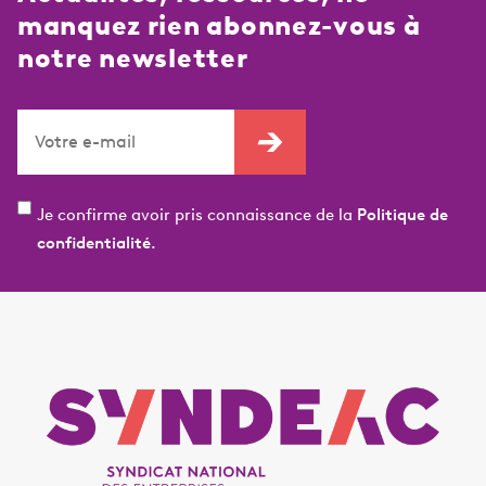
manquez rien abonnez-vous à
notre newsletter
Je confirme avoir pris connaissance de la
Politique de
confidentialité.