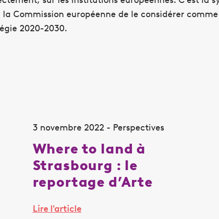
 la Commission européenne de le considérer comme s
tégie 2020-2030.
3 novembre 2022 - Perspectives
Where to land à
Strasbourg : le
reportage d’Arte
Lire l'article