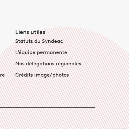
Liens utiles
Statuts du Syndeac
L'équipe permanente
Nos délégations régionales
ire
Crédits image/photos