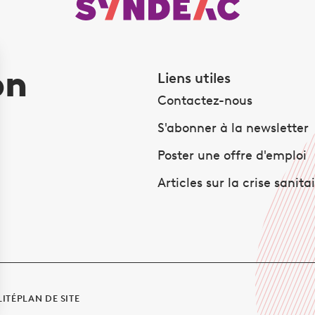
on
Liens utiles
Contactez-nous
S'abonner à la newsletter
Poster une offre d'emploi
Articles sur la crise sanita
LITÉ
PLAN DE SITE