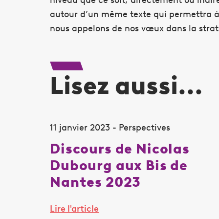
autour d’un même texte qui permettra à
nous appelons de nos vœux dans la stra
Lisez aussi...
11 janvier 2023 - Perspectives
Discours de Nicolas
Dubourg aux Bis de
Nantes 2023
Lire l'article