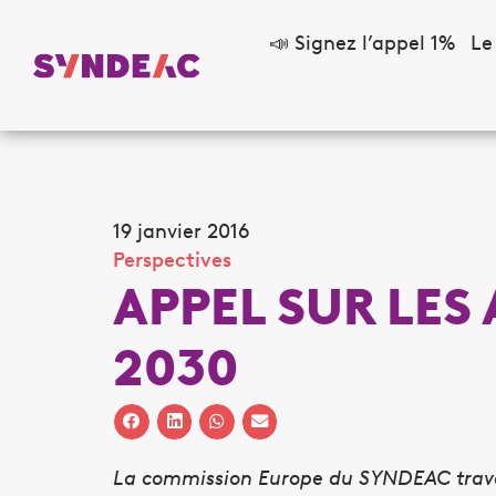
📣 Signez l’appel 1%
Le
19 janvier 2016
Perspectives
APPEL SUR LES
2030
La commission Europe du SYNDEAC travail