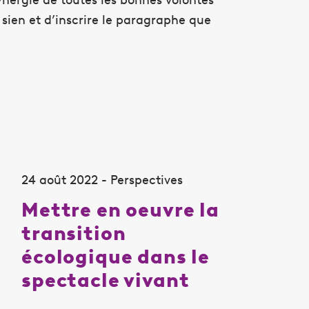
ien et d’inscrire le paragraphe que
24 août 2022 - Perspectives
Mettre en oeuvre la
transition
écologique dans le
spectacle vivant