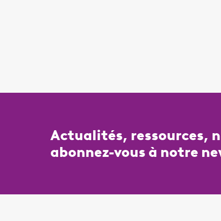
Actualités, ressources, 
abonnez-vous à notre ne