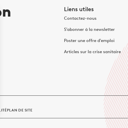
on
Liens utiles
Contactez-nous
S'abonner à la newsletter
Poster une offre d'emploi
Articles sur la crise sanitaire
LITÉ
PLAN DE SITE