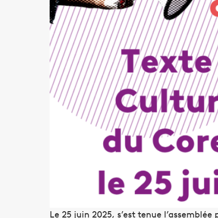
Le 25 juin 2025, s’est tenue l’assemblée