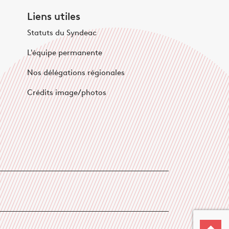
Liens utiles
Statuts du Syndeac
L'équipe permanente
Nos délégations régionales
Crédits image/photos