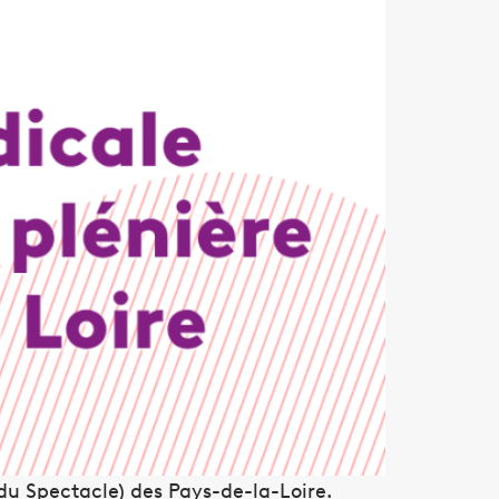
du Spectacle) des Pays-de-la-Loire.