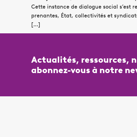
Cette instance de dialogue social s’est re
prenantes, État, collectivités et syndica
[…]
Actualités, ressources, 
abonnez-vous à notre ne