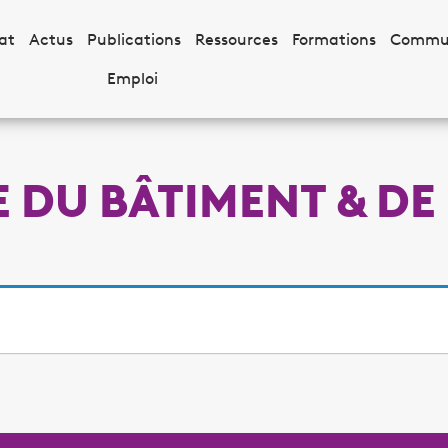
at
Actus
Publications
Ressources
Formations
Commu
Emploi
 DU BÂTIMENT & DE 