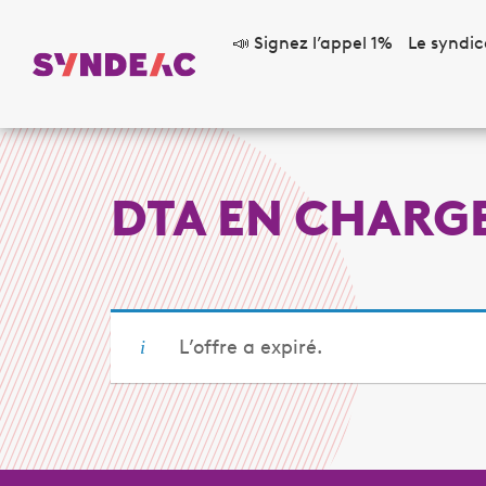
📣 Signez l’appel 1%
Le syndic
DTA EN CHARGE
L’offre a expiré.