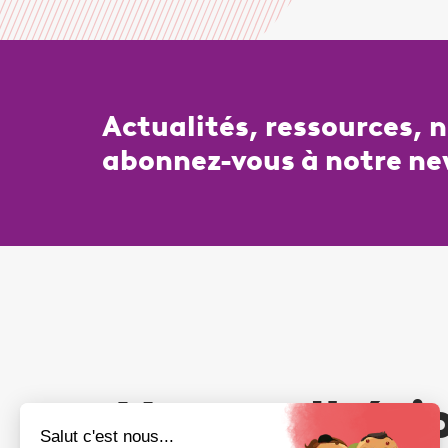
Actualités, ressources, 
abonnez-vous à notre ne
Votre adhési