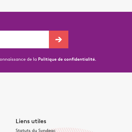
connaissance de la
Politique de confidentialité.
Liens utiles
Statuts du Syndeac