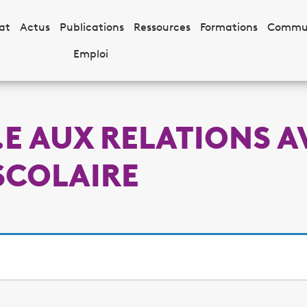
at
Actus
Publications
Ressources
Formations
Commu
Emploi
.E AUX RELATIONS A
SCOLAIRE