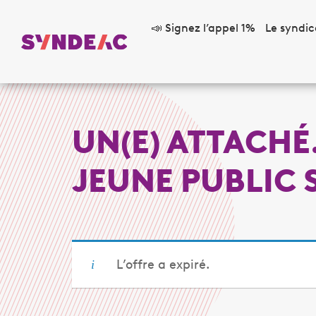
📣 Signez l’appel 1%
Le syndic
UN(E) ATTACHÉ
JEUNE PUBLIC 
L’offre a expiré.