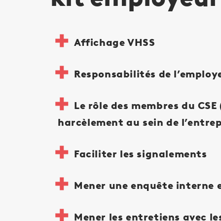
Affichage VHSS
Responsabilités de l’employ
Le rôle des membres du CSE (
harcèlement au sein de l’entrep
Faciliter les signalements
Mener une enquête interne e
Mener les entretiens avec l