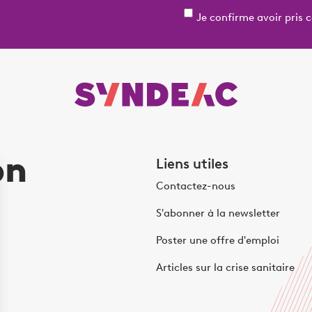
Je confirme avoir pris 
on
Liens utiles
Contactez-nous
S'abonner à la newsletter
Poster une offre d'emploi
Articles sur la crise sanitaire