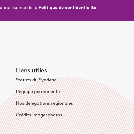
connaissance de la
Politique de confidentialité.
Liens utiles
Statuts du Syndeac
L'équipe permanente
Nos délégations régionales
Crédits image/photos