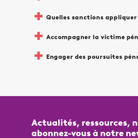
Quelles sanctions appliquer
Accompagner la victime pé
Engager des poursuites pénal
Actualités, ressources, 
abonnez-vous à notre ne